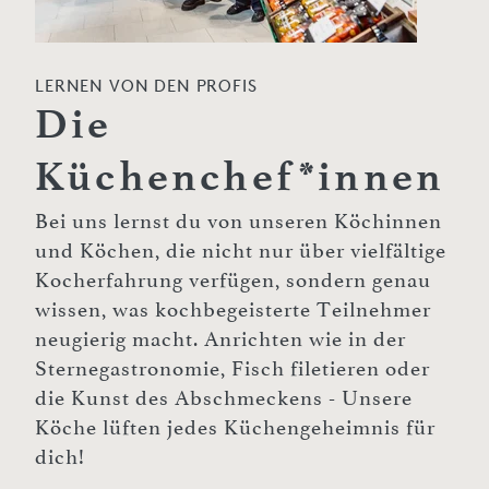
LERNEN VON DEN PROFIS
Die
Küchenchef*innen
Bei uns lernst du von unseren Köchinnen
und Köchen, die nicht nur über vielfältige
Kocherfahrung verfügen, sondern genau
wissen, was kochbegeisterte Teilnehmer
neugierig macht. Anrichten wie in der
Sternegastronomie, Fisch filetieren oder
die Kunst des Abschmeckens - Unsere
Köche lüften jedes Küchengeheimnis für
dich!