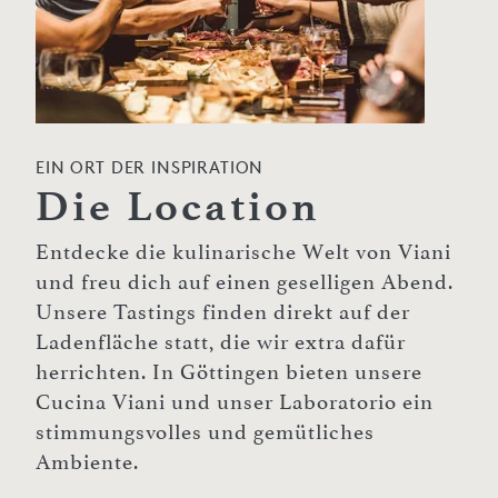
EIN ORT DER INSPIRATION
Die Location
Entdecke die kulinarische Welt von Viani
und freu dich auf einen geselligen Abend.
Unsere Tastings finden direkt auf der
Ladenfläche statt, die wir extra dafür
herrichten. In Göttingen bieten unsere
Cucina Viani und unser Laboratorio ein
stimmungsvolles und gemütliches
Ambiente.