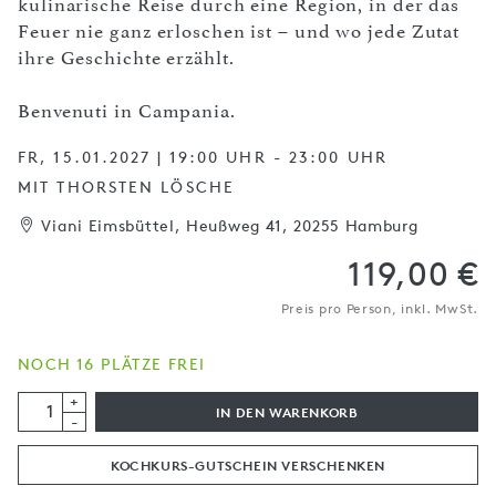
kulinarische Reise durch eine Region, in der das
Feuer nie ganz erloschen ist – und wo jede Zutat
ihre Geschichte erzählt.
Benvenuti in Campania.
FR, 15.01.2027 | 19:00 UHR - 23:00 UHR
MIT THORSTEN LÖSCHE
Viani Eimsbüttel, Heußweg 41, 20255 Hamburg
119,00 €
Preis pro Person, inkl. MwSt.
NOCH 16 PLÄTZE FREI
+
IN DEN WARENKORB
-
KOCHKURS-GUTSCHEIN VERSCHENKEN