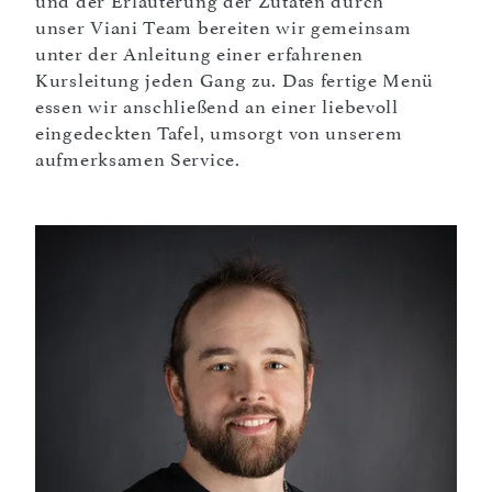
und der Erläuterung der Zutaten durch
unser Viani Team bereiten wir gemeinsam
unter der Anleitung einer erfahrenen
Kursleitung jeden Gang zu. Das fertige Menü
essen wir anschließend an einer liebevoll
eingedeckten Tafel, umsorgt von unserem
aufmerksamen Service.