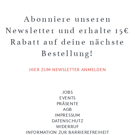
Abonniere unseren
Newsletter und erhalte 15€
Rabatt auf deine nächste
Bestellung!
HIER ZUM NEWSLETTER ANMELDEN
JOBS
EVENTS
PRÄSENTE
AGB
IMPRESSUM
DATENSCHUTZ
WIDERRUF
INFORMATION ZUR BARRIEREFREIHEIT