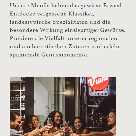
Unsere Menüs haben das gewisse Etwas!
Entdecke vergessene Klassiker,
landestypische Spezialitäten und die
besondere Wirkung einzigartiger Gewürze.
Probiere die Vielfalt unserer regionalen
und auch exotischen Zutaten und erlebe
spannende Genussmomente.