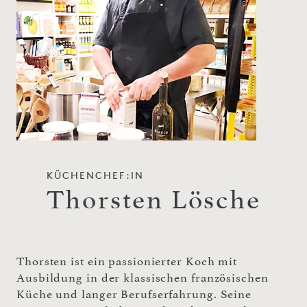
KÜCHENCHEF:IN
Thorsten Lösche
Thorsten ist ein passionierter Koch mit
Ausbildung in der klassischen französischen
Küche und langer Berufserfahrung. Seine