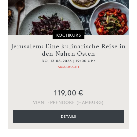
KOCHKURS
Jerusalem: Eine kulinarische Reise in
den Nahen Osten
DO, 13.08.2026 | 19:00 Uhr
AUSGEBUCHT
119,00 €
VIANI EPPENDORF (HAMBURG)
DETAILS