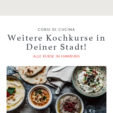
CORSI DI CUCINA
Weitere Kochkurse in
Deiner Stadt!
ALLE KURSE IN HAMBURG