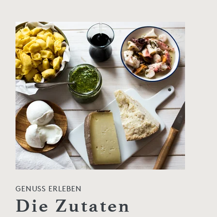
GENUSS ERLEBEN
Die Zutaten