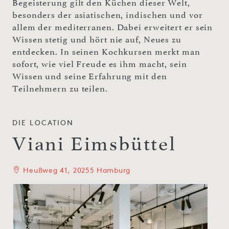
Begeisterung gilt den Küchen dieser Welt,
besonders der asiatischen, indischen und vor
allem der mediterranen. Dabei erweitert er sein
Wissen stetig und hört nie auf, Neues zu
entdecken. In seinen Kochkursen merkt man
sofort, wie viel Freude es ihm macht, sein
Wissen und seine Erfahrung mit den
Teilnehmern zu teilen.
DIE LOCATION
Viani Eimsbüttel
Heußweg 41, 20255 Hamburg