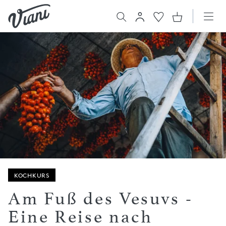
KOCHKURS
Am Fuß des Vesuvs -
Eine Reise nach