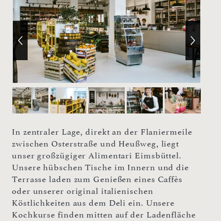
In zentraler Lage, direkt an der Flaniermeile
zwischen Osterstraße und Heußweg, liegt
unser großzügiger Alimentari Eimsbüttel.
Unsere hübschen Tische im Innern und die
Terrasse laden zum Genießen eines Caffès
oder unserer original italienischen
Köstlichkeiten aus dem Deli ein. Unsere
Kochkurse finden mitten auf der Ladenfläche