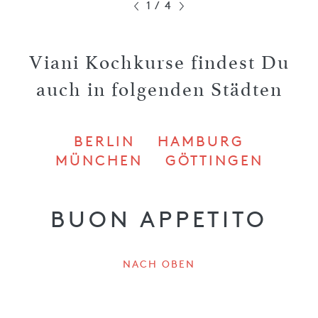
1
/
4
Viani Kochkurse findest Du
auch in folgenden Städten
BERLIN
HAMBURG
MÜNCHEN
GÖTTINGEN
BUON APPETITO
NACH OBEN