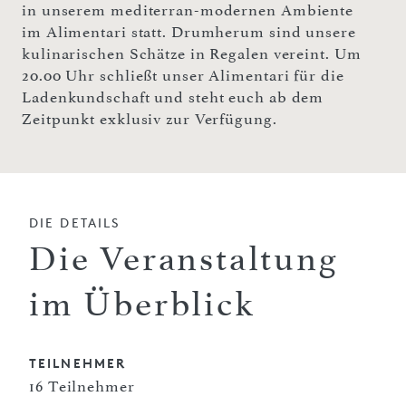
in unserem mediterran-modernen Ambiente
im Alimentari statt. Drumherum sind unsere
kulinarischen Schätze in Regalen vereint. Um
20.00 Uhr schließt unser Alimentari für die
Ladenkundschaft und steht euch ab dem
Zeitpunkt exklusiv zur Verfügung.
DIE DETAILS
Die Veranstaltung
im Überblick
TEILNEHMER
16 Teilnehmer