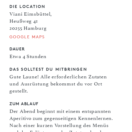
DIE LOCATION
Viani Eimsbüttel,
Heußweg 41
20255 Hamburg
GOOGLE MAPS
DAUER
Etwa 4 Stunden
DAS SOLLTEST DU MITBRINGEN
Gute Laune! Alle erforderlichen Zutaten
und Ausrüstung bekommst du vor Ort
gestellt.
ZUM ABLAUF
Der Abend beginnt mit einem entspannten
Aperitivo zum gegenseitigen Kennenlernen.
Nach einer kurzen Vorstellung des Menüs