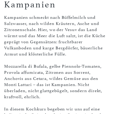
Kampanien
Kampanien schmeckt nach Büffelmilch und
Salzwasser, nach wilden Kräutern, Asche und
Zitronenschale. Hier, wo der Vesuv das Land
wärmt und das Meer die Luft salzt, ist die Küche
geprägt von Gegensätzen: fruchtbarer
Vulkanboden und karge Bergdörfer, bäuerliche
Armut und klösterliche Fülle.
Mozzarella di Bufala, gelbe Piennolo-Tomaten,
Provola affumicata, Zitronen aus Sorrent,
Anchovis aus Cetara, wildes Gemüse aus den
Monti Lattari – das ist Kampanien. Nicht
überladen, nicht glattgebügelt, sondern direkt,
kraftvoll, ehrlich.
In diesem Kochkurs begeben wir uns auf eine