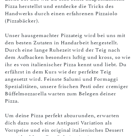
Pizza herstellst und entdecke die Tricks des
Handwerks durch einen erfahrenen Pizzaiolo
(Pizzabäcker).
Unser hausgemachter Pizzateig wird bei uns mit
den besten Zutaten in Handarbeit hergestellt.
Durch eine lange Ruhezeit wird der Teig nach
dem Aufbacken besonders luftig und kross, so wie
ihr es von italienischer Pizza kennt und liebt. Du
erfährst in dem Kurs wie der perfekte Teig
angesetzt wird. Feinste Salumi und Formaggi
Spezialitäten, unsere frischen Pesti oder cremiger
Büffelmozzarella warten zum Belegen deiner
Pizza.
Um deine Pizza perfekt abzurunden, erwarten
dich dazu noch eine Antipasti Variation als
Vorspeise und ein original italienisches Dessert