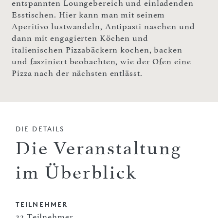
entspannten Loungebereich und einladenden
Esstischen. Hier kann man mit seinem
Aperitivo lustwandeln, Antipasti naschen und
dann mit engagierten Köchen und
italienischen Pizzabäckern kochen, backen
und fasziniert beobachten, wie der Ofen eine
Pizza nach der nächsten entlässt.
DIE DETAILS
Die Veranstaltung
im Überblick
TEILNEHMER
22 Teilnehmer