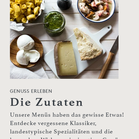
GENUSS ERLEBEN
Die Zutaten
Unsere Menüs haben das gewisse Etwas!
Entdecke vergessene Klassiker,
landestypische Spezialitäten und die