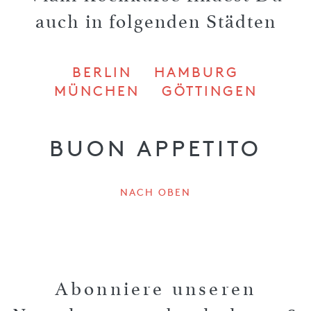
auch in folgenden Städten
BERLIN
HAMBURG
MÜNCHEN
GÖTTINGEN
BUON APPETITO
NACH OBEN
Abonniere unseren