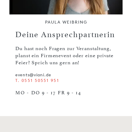
PAULA WEIBRING
Deine Ansprechpartnerin
Du hast noch Fragen zur Veranstaltung,
planst ein Firmenevent oder eine private
Feier? Sprich uns gern an!
events@viani.de
T. 0551 50551 951
MO - DO 9 - 17 FR 9 - 14