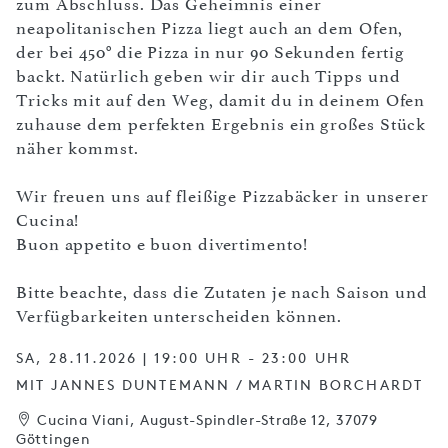
zum Abschluss. Das Geheimnis einer
neapolitanischen Pizza liegt auch an dem Ofen,
der bei 450° die Pizza in nur 90 Sekunden fertig
backt. Natürlich geben wir dir auch Tipps und
Tricks mit auf den Weg, damit du in deinem Ofen
zuhause dem perfekten Ergebnis ein großes Stück
näher kommst.
Wir freuen uns auf fleißige Pizzabäcker in unserer
Cucina!
Buon appetito e buon divertimento!
Bitte beachte, dass die Zutaten je nach Saison und
Verfügbarkeiten unterscheiden können.
SA, 28.11.2026 | 19:00 UHR - 23:00 UHR
MIT JANNES DUNTEMANN / MARTIN BORCHARDT
Cucina Viani, August-Spindler-Straße 12, 37079
Göttingen