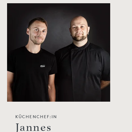
KÜCHENCHEF:IN
Jannes