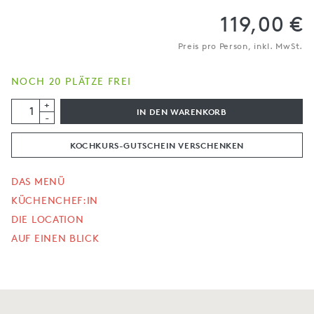
119,00 €
Preis pro Person, inkl. MwSt.
NOCH 20 PLÄTZE FREI
+
IN DEN WARENKORB
-
KOCHKURS-GUTSCHEIN VERSCHENKEN
DAS MENÜ
KÜCHENCHEF:IN
DIE LOCATION
AUF EINEN BLICK