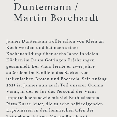
Duntemann /
Martin Borchardt
Jannes Duntemann wollte schon von Klein an
Koch werden und hat nach seiner
Kochausbildung über sechs Jahre in vielen
Küchen im Raum Göttingen Erfahrungen
gesammelt. Bei Viani lernte er zwei Jahre
außerdem im Panificio das Backen von
italienischen Broten und Focaccia. Seit Anfang
2023 ist Jannes nun auch Teil unserer Cucina
Viani, in der er für das Personal der Viani
Importe kocht sowie mit viel Enthusiasmus
Pizza Kurse leitet, die zu sehr befriedigenden
Ergebnissen in den heimischen Öfen der
Teilnehmer führen. Martin Borchardt,