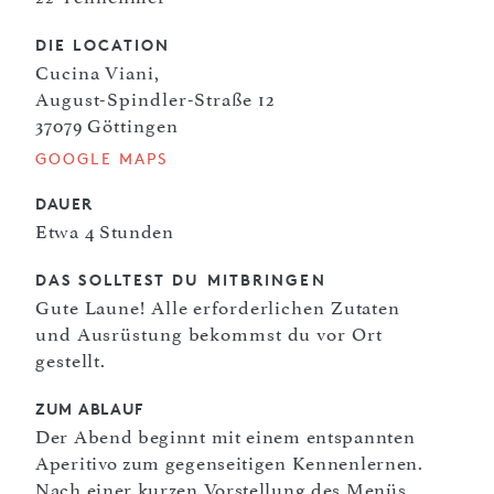
DIE LOCATION
Cucina Viani,
August-Spindler-Straße 12
37079 Göttingen
GOOGLE MAPS
DAUER
Etwa 4 Stunden
DAS SOLLTEST DU MITBRINGEN
Gute Laune! Alle erforderlichen Zutaten
und Ausrüstung bekommst du vor Ort
gestellt.
ZUM ABLAUF
Der Abend beginnt mit einem entspannten
Aperitivo zum gegenseitigen Kennenlernen.
Nach einer kurzen Vorstellung des Menüs