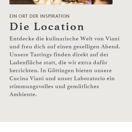
EIN ORT DER INSPIRATION
Die Location
Entdecke die kulinarische Welt von Viani
und freu dich auf einen geselligen Abend.
Unsere Tastings finden direkt auf der
Ladenfläche statt, die wir extra dafür
herrichten. In Göttingen bieten unsere
Cucina Viani und unser Laboratorio ein
stimmungsvolles und gemütliches
Ambiente.