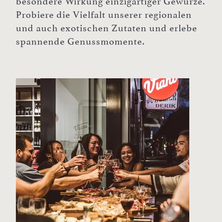
besondere Wirkung einzigartiger Gewürze.
Probiere die Vielfalt unserer regionalen
und auch exotischen Zutaten und erlebe
spannende Genussmomente.