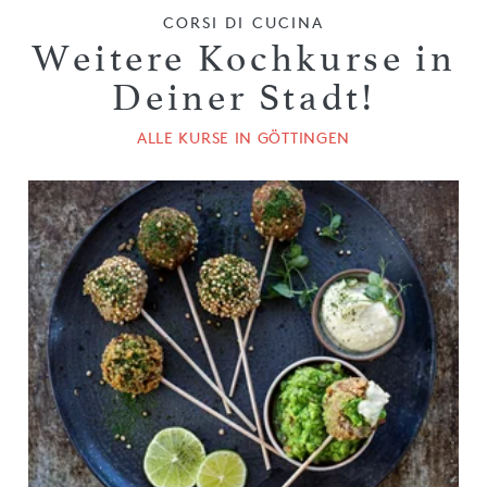
CORSI DI CUCINA
Weitere Kochkurse in
Deiner Stadt!
ALLE KURSE IN GÖTTINGEN