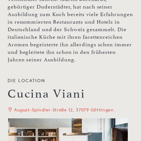
gebürtiger Duderstädter, hat nach seiner
Ausbildung zum Koch bereits viele Erfahrungen
in renommierten Restaurants und Hotels in
Deutschland und der Schweiz gesammelt. Die
italienische Küche mit ihren facettenreichen
Aromen begeisterte ihn allerdings schon immer
und begleitete ihn schon in den frühesten
Jahren seiner Ausbildung.
DIE LOCATION
Cucina Viani
August-Spindler-Straße 12, 37079 Göttingen