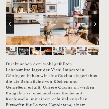
Direkt neben dem wohl gefüllten
Lebensmittellager der Viani Importe in
Göttingen haben wir eine Cucina eingerichtet,
die die Sehnsüchte von Köchen und
Genießern erfüllt. Unsere Cucina im weißen
Bungalow ist eine moderne Küche mit
Kochinseln, mit einem echt italienischen
Pizzaofen für La vera Napoletana, einem