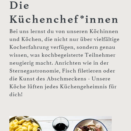
Die
Küchenchef*innen
Bei uns lernst du von unseren Köchinnen
und Köchen, die nicht nur über vielfältige
Kocherfahrung verfügen, sondern genau
wissen, was kochbegeisterte Teilnehmer
neugierig macht. Anrichten wie in der
Sternegastronomie, Fisch filetieren oder
die Kunst des Abschmeckens - Unsere
Köche lüften jedes Küchengeheimnis für
dich!