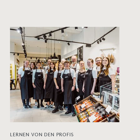
LERNEN VON DEN PROFIS