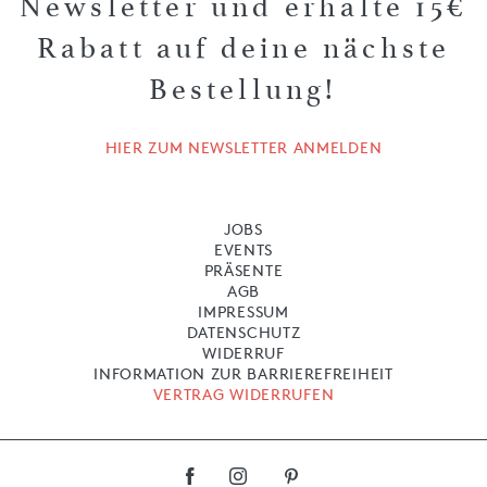
Newsletter und erhalte 15€
Rabatt auf deine nächste
Bestellung!
HIER ZUM NEWSLETTER ANMELDEN
JOBS
EVENTS
PRÄSENTE
AGB
IMPRESSUM
DATENSCHUTZ
WIDERRUF
INFORMATION ZUR BARRIEREFREIHEIT
VERTRAG WIDERRUFEN