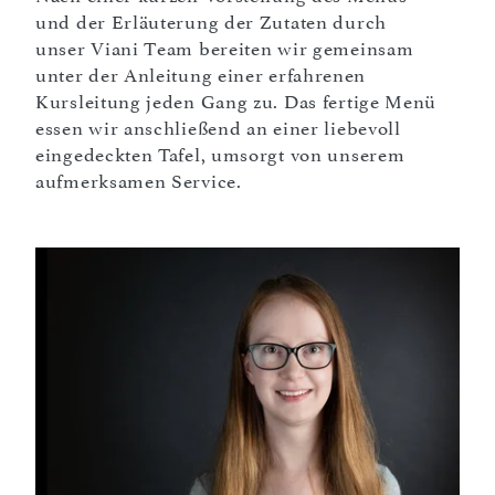
und der Erläuterung der Zutaten durch
unser Viani Team bereiten wir gemeinsam
unter der Anleitung einer erfahrenen
Kursleitung jeden Gang zu. Das fertige Menü
essen wir anschließend an einer liebevoll
eingedeckten Tafel, umsorgt von unserem
aufmerksamen Service.