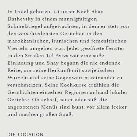
In Israel geboren, ist unser Koch Shay
Dashevsky in einem mannigfaltigen
Schmelztiegel aufgewachsen, in dem er stets von
den verschiedensten Gerüchen in den
marokkanischen, iranischen und jemenitischen
Vierteln umgeben war. Jedes geöffnete Fenster
in den Straßen Tel Avivs war eine süße
Einladung und Shay begann die nie endende
Reise, um seine Herkunft mit sowjetischen
Wurzeln und seine Gegenwart miteinander zu
verschmelzen. Seine Kochkurse erzählen die
Geschichten einzelner Regionen anhand lokaler
Gerichte. Ob scharf, sauer oder süß, die
angebotenen Menüs sind bunt, vor allem lecker
und machen großen Spaß.
DIE LOCATION