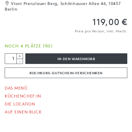
Viani Prenzlauer Berg, Schönhauser Allee 46, 10437
Berlin
119,00 €
Preis pro Person, inkl. MwSt.
NOCH 4 PLÄTZE FREI
+
IN DEN WARENKORB
-
KOCHKURS-GUTSCHEIN VERSCHENKEN
DAS MENÜ
KÜCHENCHEF:IN
DIE LOCATION
AUF EINEN BLICK