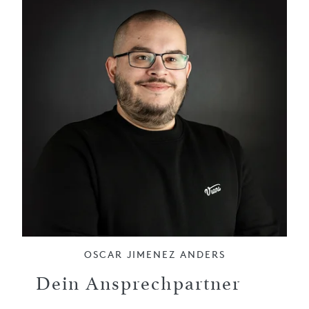
OSCAR JIMENEZ ANDERS
Dein Ansprechpartner