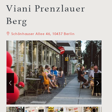
Viani Prenzlauer
Berg
Schönhauser Allee 46, 10437 Berlin