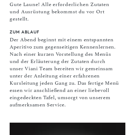
Gute Laune! Alle erforderlichen Zutaten
und Ausrüstung bekommst du vor Ort
gestellt.
ZUM ABLAUF
Der Abend beginnt mit einem entspannten
Aperitivo zum gegenseitigen Kennenlernen.
Nach einer kurzen Vorstellung des Menüs
und der Erläuterung der Zutaten durch
unser Viani Team bereiten wir gemeinsam
unter der Anleitung einer erfahrenen
Kursleitung jeden Gang zu. Das fertige Menü
essen wir anschließend an einer liebevoll
eingedeckten Tafel, umsorgt von unserem
aufmerksamen Service.