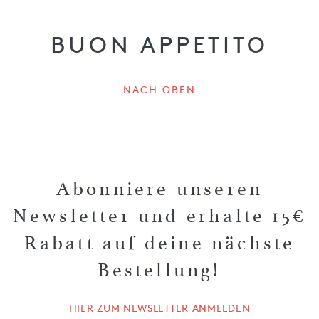
BUON APPETITO
NACH OBEN
Abonniere unseren
Newsletter und erhalte 15€
Rabatt auf deine nächste
Bestellung!
HIER ZUM NEWSLETTER ANMELDEN