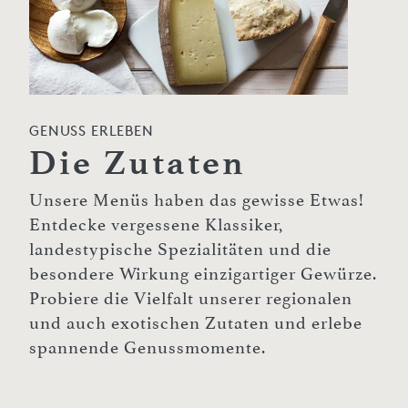
GENUSS ERLEBEN
Die Zutaten
Unsere Menüs haben das gewisse Etwas!
Entdecke vergessene Klassiker,
landestypische Spezialitäten und die
besondere Wirkung einzigartiger Gewürze.
Probiere die Vielfalt unserer regionalen
und auch exotischen Zutaten und erlebe
spannende Genussmomente.