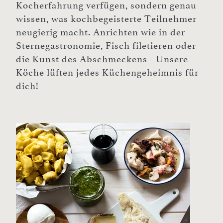
Kocherfahrung verfügen, sondern genau
wissen, was kochbegeisterte Teilnehmer
neugierig macht. Anrichten wie in der
Sternegastronomie, Fisch filetieren oder
die Kunst des Abschmeckens - Unsere
Köche lüften jedes Küchengeheimnis für
dich!