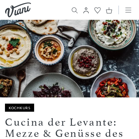
KOCHKURS
Cucina der Levante:
Mezze & Genüsse des