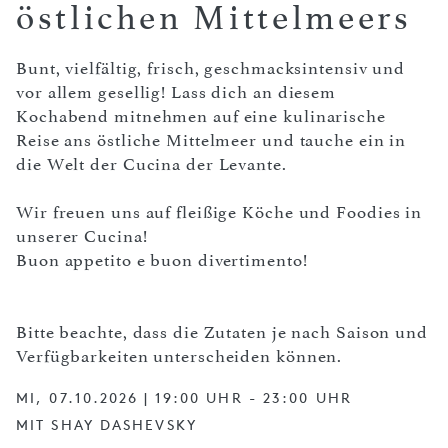
östlichen Mittelmeers
Bunt, vielfältig, frisch, geschmacksintensiv und
vor allem gesellig! Lass dich an diesem
Kochabend mitnehmen auf eine kulinarische
Reise ans östliche Mittelmeer und tauche ein in
die Welt der Cucina der Levante.
Wir freuen uns auf fleißige Köche und Foodies in
unserer Cucina!
Buon appetito e buon divertimento!
Bitte beachte, dass die Zutaten je nach Saison und
Verfügbarkeiten unterscheiden können.
MI, 07.10.2026 | 19:00 UHR - 23:00 UHR
MIT SHAY DASHEVSKY