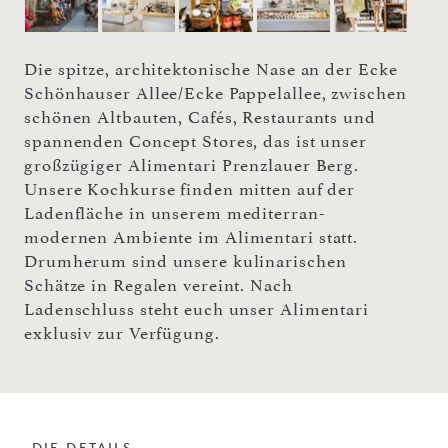
Die spitze, architektonische Nase an der Ecke
Schönhauser Allee/Ecke Pappelallee, zwischen
schönen Altbauten, Cafés, Restaurants und
spannenden Concept Stores, das ist unser
großzügiger Alimentari Prenzlauer Berg.
Unsere Kochkurse finden mitten auf der
Ladenfläche in unserem mediterran-
modernen Ambiente im Alimentari statt.
Drumherum sind unsere kulinarischen
Schätze in Regalen vereint. Nach
Ladenschluss steht euch unser Alimentari
exklusiv zur Verfügung.
DIE DETAILS