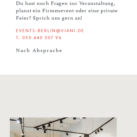
Du hast noch Fragen zur Veranstaltung,
planst ein Firmenevent oder eine private
Feier? Sprich uns gern an!
EVENTS-BERLIN@VIANI.DE
T. 030 440 307 96
Nach Absprache