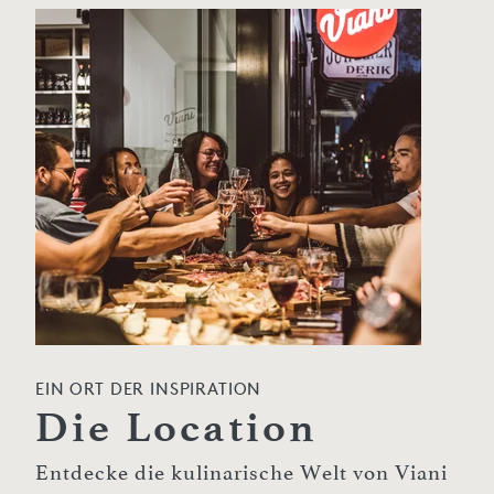
EIN ORT DER INSPIRATION
Die Location
Entdecke die kulinarische Welt von Viani