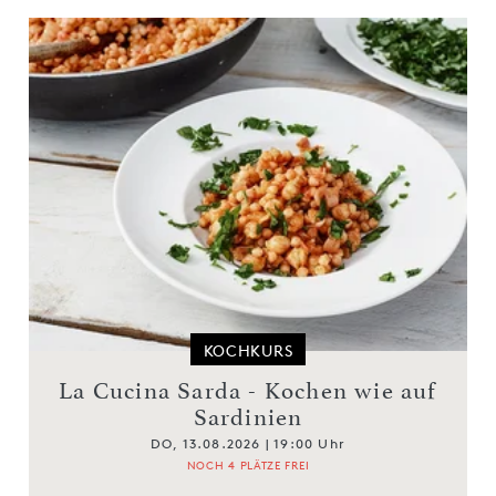
KOCHKURS
La Cucina Sarda - Kochen wie auf
Sardinien
DO, 13.08.2026 | 19:00 Uhr
NOCH 4 PLÄTZE FREI