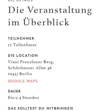
Die Veranstaltung
im Überblick
TEILNEHMER
12 Teilnehmer
DIE LOCATION
Viani Prenzlauer Berg,
Schönhauser Allee 46
10437 Berlin
GOOGLE MAPS
DAUER
Etwa 4 Stunden
DAS SOLLTEST DU MITBRINGEN