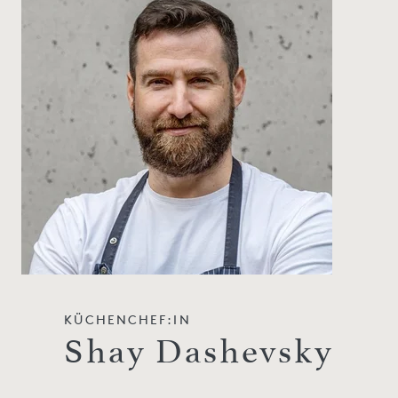
KÜCHENCHEF:IN
Shay Dashevsky