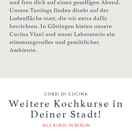
und freu dich auf einen geselligen Abend.
Unsere Tastings finden direkt auf der
Ladenfläche statt, die wir extra dafür
herrichten. In Göttingen bieten unsere
Cucina Viani und unser Laboratorio ein
stimmungsvolles und gemütliches
Ambiente.
CORSI DI CUCINA
Weitere Kochkurse in
Deiner Stadt!
ALLE KURSE IN BERLIN