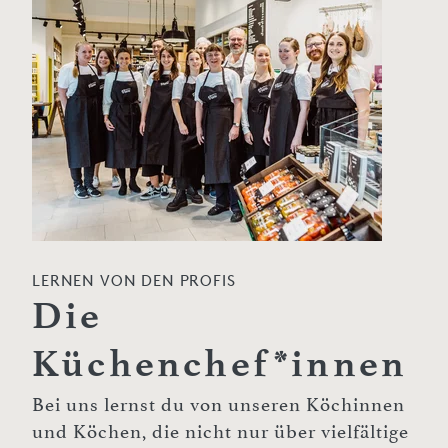
LERNEN VON DEN PROFIS
Die
Küchenchef*innen
Bei uns lernst du von unseren Köchinnen
und Köchen, die nicht nur über vielfältige