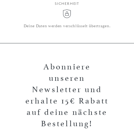
SICHERHEIT
Deine Daten werden verschlüsselt übertragen.
Abonniere
unseren
Newsletter und
erhalte 15€ Rabatt
auf deine nächste
Bestellung!