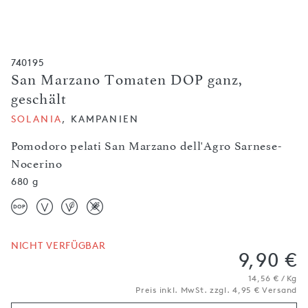
740195
San Marzano Tomaten DOP ganz,
geschält
SOLANIA
, KAMPANIEN
Pomodoro pelati San Marzano dell'Agro Sarnese-
Nocerino
680 g
NICHT VERFÜGBAR
9,90 €
14,56 € / Kg
Preis inkl. MwSt. zzgl. 4,95 € Versand