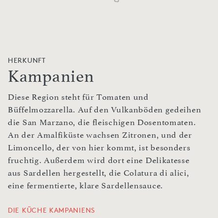
HERKUNFT
Kampanien
Diese Region steht für Tomaten und
Büffelmozzarella. Auf den Vulkanböden gedeihen
die San Marzano, die fleischigen Dosentomaten.
An der Amalfiküste wachsen Zitronen, und der
Limoncello, der von hier kommt, ist besonders
fruchtig. Außerdem wird dort eine Delikatesse
aus Sardellen hergestellt, die Colatura di alici,
eine fermentierte, klare Sardellensauce.
DIE KÜCHE KAMPANIENS