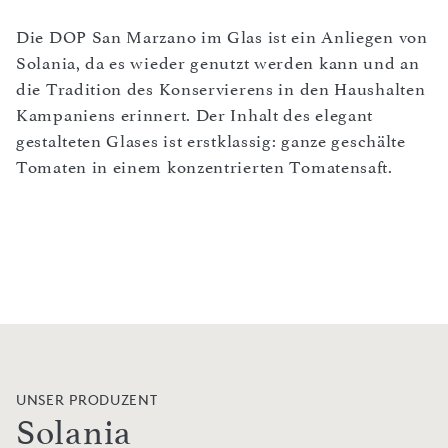
Die DOP San Marzano im Glas ist ein Anliegen von
Solania, da es wieder genutzt werden kann und an
die Tradition des Konservierens in den Haushalten
Kampaniens erinnert. Der Inhalt des elegant
gestalteten Glases ist erstklassig: ganze geschälte
Tomaten in einem konzentrierten Tomatensaft.
UNSER PRODUZENT
Solania