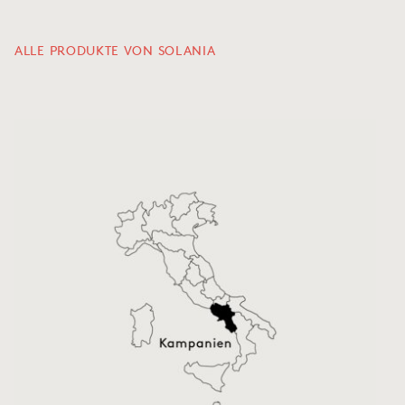
ALLE PRODUKTE VON SOLANIA