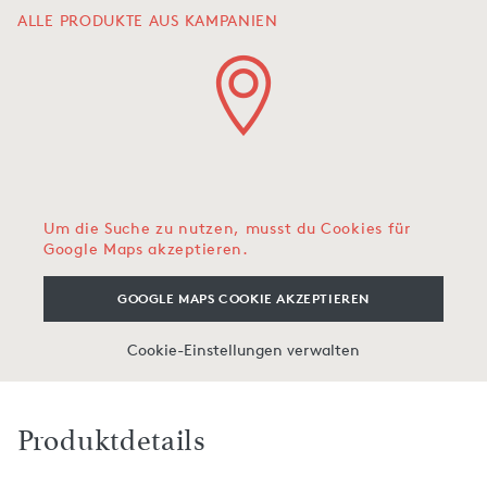
ALLE PRODUKTE AUS KAMPANIEN
Um die Suche zu nutzen, musst du Cookies für
Google Maps akzeptieren.
GOOGLE MAPS COOKIE AKZEPTIEREN
Cookie-Einstellungen verwalten
Produktdetails