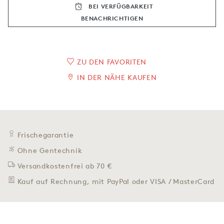
BEI VERFÜGBARKEIT
BENACHRICH­TIGEN
ZU DEN FAVORITEN
IN DER NÄHE KAUFEN
Frischegarantie
Ohne Gentechnik
Versandkostenfrei ab 70 €
Kauf auf Rechnung, mit PayPal oder VISA / MasterCard