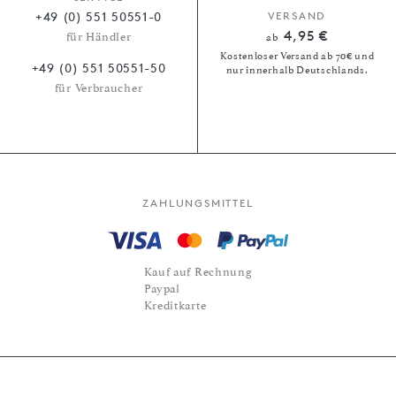
+49 (0) 551 50551-0
VERSAND
4,95 €
für Händler
ab
Kostenloser Versand ab 70€ und
+49 (0) 551 50551-50
nur innerhalb Deutschlands.
für Verbraucher
ZAHLUNGSMITTEL
Kauf auf Rechnung
Paypal
Kreditkarte