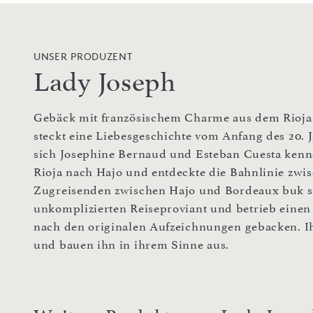
UNSER PRODUZENT
Lady Joseph
Gebäck mit französischem Charme aus dem Rioja 
steckt eine Liebesgeschichte vom Anfang des 20. 
sich Josephine Bernaud und Esteban Cuesta kenn
Rioja nach Hajo und entdeckte die Bahnlinie zwis
Zugreisenden zwischen Hajo und Bordeaux buk sie
unkomplizierten Reiseproviant und betrieb einen
nach den originalen Aufzeichnungen gebacken. 
und bauen ihn in ihrem Sinne aus.