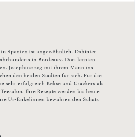
in Spanien ist ungewöhnlich. Dahinter
Jahrhunderts in Bordeaux. Dort lernten
en. Josephine zog mit ihrem Mann ins
chen den beiden Städten für sich. Für die
 sehr erfolgreich Kekse und Crackers als
 Teesalon. Ihre Rezepte werden bis heute
Ihre Ur-Enkelinnen bewahren den Schatz