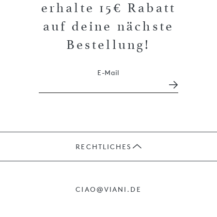
erhalte 15€ Rabatt
auf deine nächste
Bestellung!
E-Mail
RECHTLICHES
JOBS
CIAO@VIANI.DE
PRÄSENTE