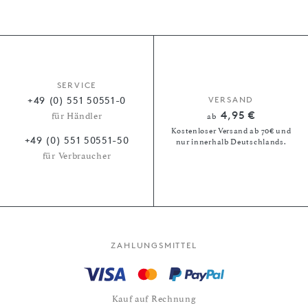
SERVICE
+49 (0) 551 50551-0
VERSAND
4,95 €
für Händler
ab
Kostenloser Versand ab 70€ und
+49 (0) 551 50551-50
nur innerhalb Deutschlands.
für Verbraucher
ZAHLUNGSMITTEL
Kauf auf Rechnung