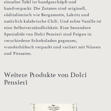
einzelne Tafel ist handgeschöpft und
handverpackt. Die Zutaten sind originell,
süditalienisch wie Bergamotte, Lakritz und
natürlich kalabrische Chili. Und echte Vanille ist
eine Selbstverständlichkeit. Eine besondere
Spezialität von Dolci Pensieri sind Feigen in
verschiedene Schokoladen gegossen,
wunderhübsch verpackt und variiert mit Nüssen
und Pistazien.
Weitere Produkte von Dolci
Pensieri