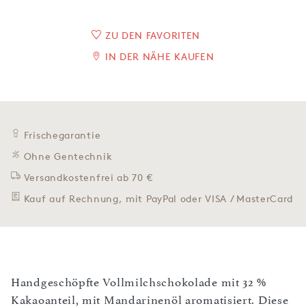
ZU DEN FAVORITEN
IN DER NÄHE KAUFEN
Frischegarantie
Ohne Gentechnik
Versandkostenfrei ab 70 €
Kauf auf Rechnung, mit PayPal oder VISA / MasterCard
Handgeschöpfte Vollmilchschokolade mit 32 %
Kakaoanteil, mit Mandarinenöl aromatisiert. Diese