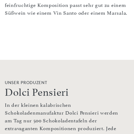
feinfruchtige Komposition passt sehr gut zu einem
Süßwein wie einem Vin Santo oder einem Marsala.
UNSER PRODUZENT
Dolci Pensieri
In der kleinen kalabrischen
Schokoladenmanufaktur Dolci Pensieri werden
am Tag nur 500 Schokoladentafeln der
extravaganten Kompositionen produziert. Jede