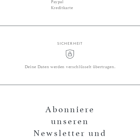
Paypal
Kreditkarte
SICHERHEIT
Deine Daten werden verschlüsselt übertragen.
Abonniere
unseren
Newsletter und