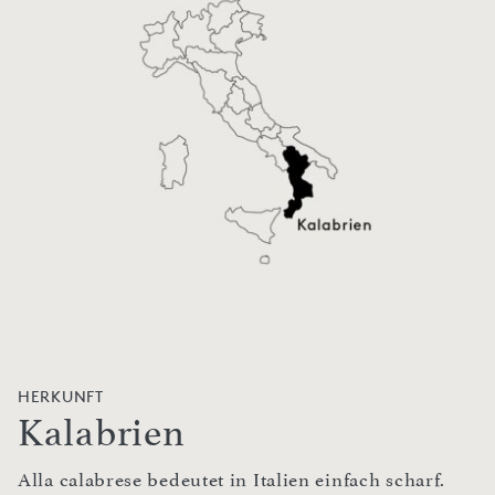
HERKUNFT
Kalabrien
Alla calabrese bedeutet in Italien einfach scharf.