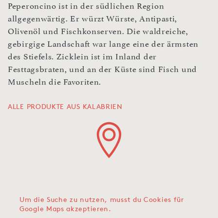
Peperoncino ist in der südlichen Region
allgegenwärtig. Er würzt Würste, Antipasti,
Olivenöl und Fischkonserven. Die waldreiche,
gebirgige Landschaft war lange eine der ärmsten
des Stiefels. Zicklein ist im Inland der
Festtagsbraten, und an der Küste sind Fisch und
Muscheln die Favoriten.
ALLE PRODUKTE AUS KALABRIEN
Um die Suche zu nutzen, musst du Cookies für
Google Maps akzeptieren.