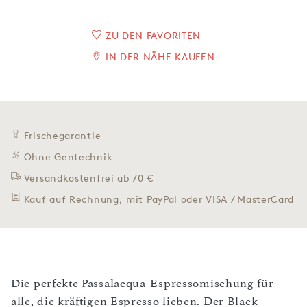
ZU DEN FAVORITEN
IN DER NÄHE KAUFEN
Frischegarantie
Ohne Gentechnik
Versandkostenfrei ab 70 €
Kauf auf Rechnung, mit PayPal oder VISA / MasterCard
Die perfekte Passalacqua-Espressomischung für
alle, die kräftigen Espresso lieben. Der Black