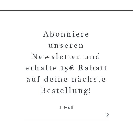
Abonniere
unseren
Newsletter und
erhalte 15€ Rabatt
auf deine nächste
Bestellung!
E-Mail