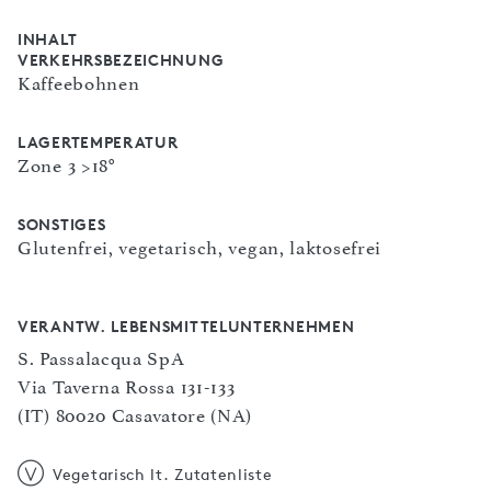
INHALT
VERKEHRSBEZEICHNUNG
Kaffeebohnen
LAGERTEMPERATUR
Zone 3 >18°
SONSTIGES
Glutenfrei, vegetarisch, vegan, laktosefrei
VERANTW. LEBENSMITTELUNTERNEHMEN
S. Passalacqua SpA
Via Taverna Rossa 131-133
(IT) 80020 Casavatore (NA)
Vegetarisch lt. Zutatenliste