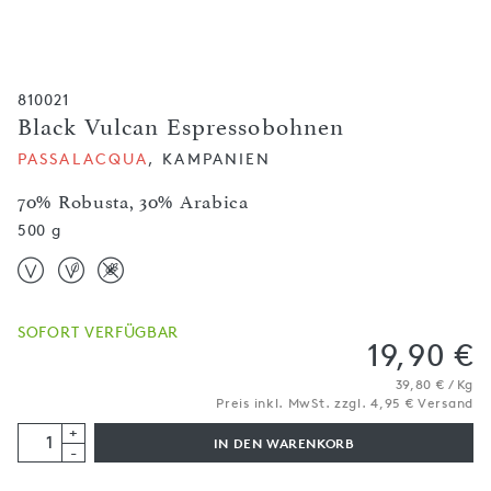
810021
Black Vulcan Espressobohnen
PASSALACQUA
, KAMPANIEN
70% Robusta, 30% Arabica
500 g
SOFORT VERFÜGBAR
19,90 €
39,80 € / Kg
Preis inkl. MwSt. zzgl. 4,95 € Versand
+
IN DEN WARENKORB
-