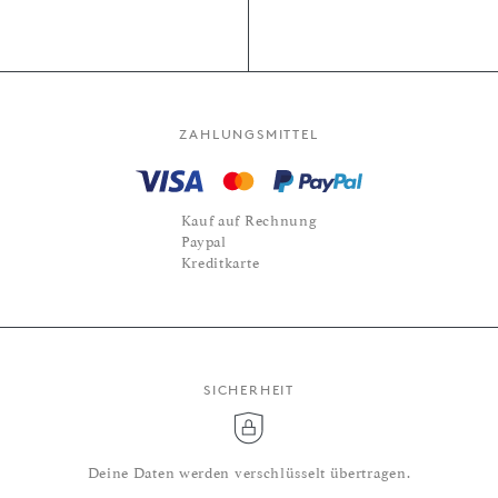
ZAHLUNGSMITTEL
Kauf auf Rechnung
Paypal
Kreditkarte
SICHERHEIT
Deine Daten werden verschlüsselt übertragen.