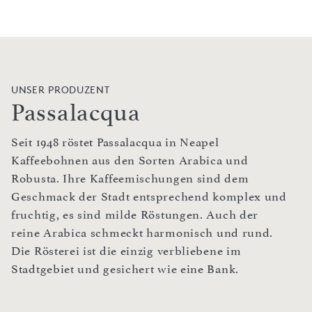
UNSER PRODUZENT
Passalacqua
Seit 1948 röstet Passalacqua in Neapel
Kaffeebohnen aus den Sorten Arabica und
Robusta. Ihre Kaffeemischungen sind dem
Geschmack der Stadt entsprechend komplex und
fruchtig, es sind milde Röstungen. Auch der
reine Arabica schmeckt harmonisch und rund.
Die Rösterei ist die einzig verbliebene im
Stadtgebiet und gesichert wie eine Bank.