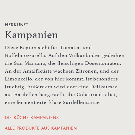
HERKUNFT
Kampanien
Diese Region steht für Tomaten und
Büffelmozzarella. Auf den Vulkanböden gedeihen
die San Marzano, die fleischigen Dosentomaten.
An der Amalfiküste wachsen Zitronen, und der
Limoncello, der von hier kommt, ist besonders
fruchtig. Außerdem wird dort eine Delikatesse
aus Sardellen hergestellt, die Colatura di alici,
eine fermentierte, klare Sardellensauce.
DIE KÜCHE KAMPANIENS
ALLE PRODUKTE AUS KAMPANIEN