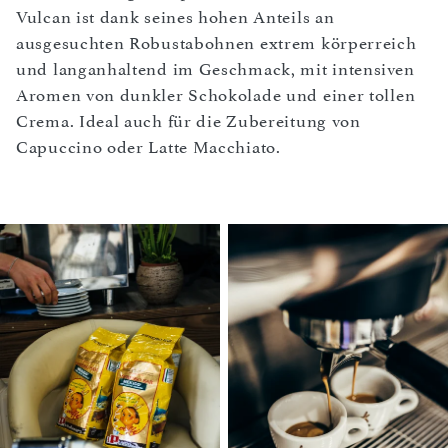
Vulcan ist dank seines hohen Anteils an
ausgesuchten Robustabohnen extrem körperreich
und langanhaltend im Geschmack, mit intensiven
Aromen von dunkler Schokolade und einer tollen
Crema. Ideal auch für die Zubereitung von
Capuccino oder Latte Macchiato.