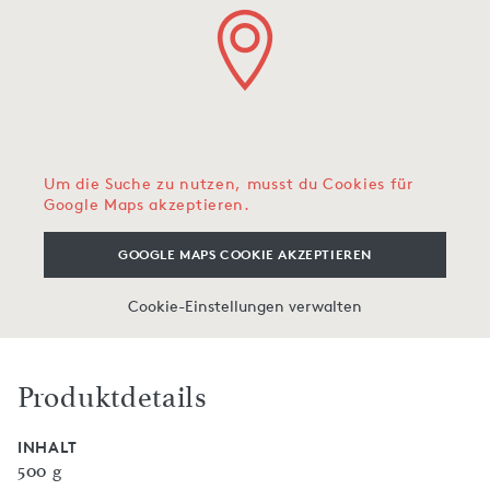
Um die Suche zu nutzen, musst du Cookies für
Google Maps akzeptieren.
GOOGLE MAPS COOKIE AKZEPTIEREN
Cookie-Einstellungen verwalten
Produktdetails
INHALT
500 g