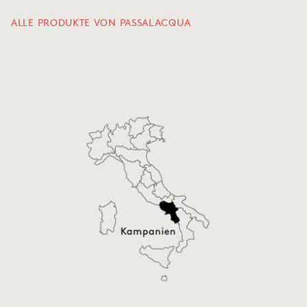
ALLE PRODUKTE VON PASSALACQUA