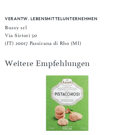
VERANTW. LEBENSMITTELUNTERNEHMEN
Bussy srl
Via Sirtori 50
(IT) 20017 Passirana di Rho (MI)
Weitere Empfehlungen