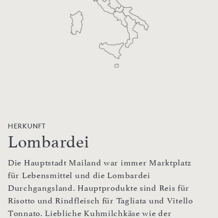
HERKUNFT
Lombardei
Die Hauptstadt Mailand war immer Marktplatz
für Lebensmittel und die Lombardei
Durchgangsland. Hauptprodukte sind Reis für
Risotto und Rindfleisch für Tagliata und Vitello
Tonnato. Liebliche Kuhmilchkäse wie der