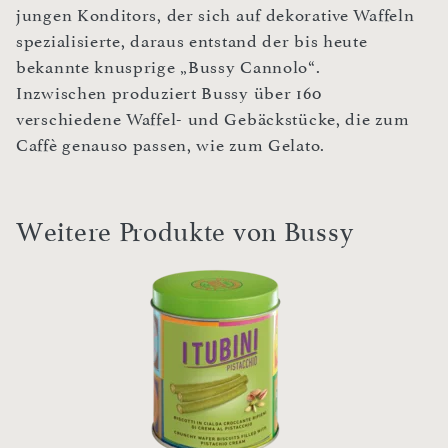
jungen Konditors, der sich auf dekorative Waffeln
spezialisierte, daraus entstand der bis heute
bekannte knusprige „Bussy Cannolo“.
Inzwischen produziert Bussy über 160
verschiedene Waffel- und Gebäckstücke, die zum
Caffè genauso passen, wie zum Gelato.
Weitere Produkte von Bussy