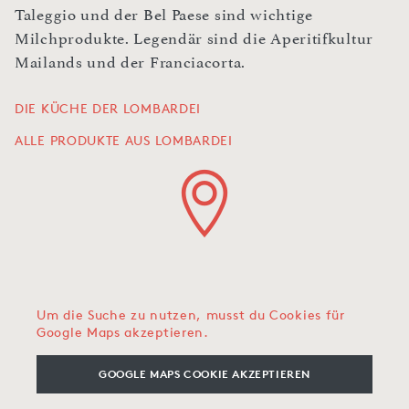
Taleggio und der Bel Paese sind wichtige
Milchprodukte. Legendär sind die Aperitifkultur
Mailands und der Franciacorta.
DIE KÜCHE DER LOMBARDEI
ALLE PRODUKTE AUS LOMBARDEI
Um die Suche zu nutzen, musst du Cookies für
Google Maps akzeptieren.
GOOGLE MAPS COOKIE AKZEPTIEREN