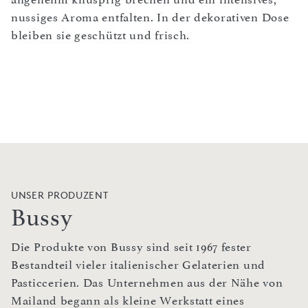
nussiges Aroma entfalten. In der dekorativen Dose
bleiben sie geschützt und frisch.
UNSER PRODUZENT
Bussy
Die Produkte von Bussy sind seit 1967 fester
Bestandteil vieler italienischer Gelaterien und
Pasticcerien. Das Unternehmen aus der Nähe von
Mailand begann als kleine Werkstatt eines