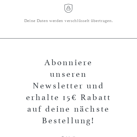
Deine Daten werden verschlüsselt übertragen.
Abonniere
unseren
Newsletter und
erhalte 15€ Rabatt
auf deine nächste
Bestellung!