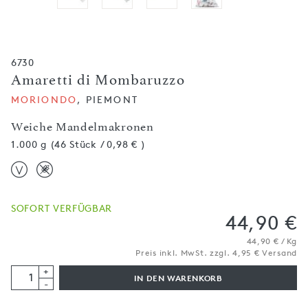
6730
Amaretti di Mombaruzzo
MORIONDO
, PIEMONT
Weiche Mandelmakronen
1.000 g (46 Stück / 0,98 € )
SOFORT VERFÜGBAR
44,90 €
44,90 € / Kg
Preis inkl. MwSt. zzgl. 4,95 € Versand
+
IN DEN WARENKORB
-