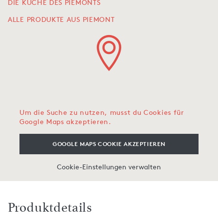
DIE KÜCHE DES PIEMONTS
ALLE PRODUKTE AUS PIEMONT
Um die Suche zu nutzen, musst du Cookies für
Google Maps akzeptieren.
GOOGLE MAPS COOKIE AKZEPTIEREN
Cookie-Einstellungen verwalten
Produktdetails