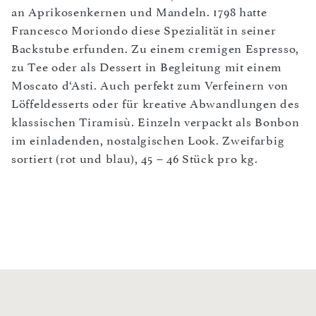
an Aprikosenkernen und Mandeln. 1798 hatte
Francesco Moriondo diese Spezialität in seiner
Backstube erfunden. Zu einem cremigen Espresso,
zu Tee oder als Dessert in Begleitung mit einem
Moscato d‘Asti. Auch perfekt zum Verfeinern von
Löffeldesserts oder für kreative Abwandlungen des
klassischen Tiramisù. Einzeln verpackt als Bonbon
im einladenden, nostalgischen Look. Zweifarbig
sortiert (rot und blau), 45 – 46 Stück pro kg.