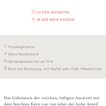
ZU DEN FAVORITEN
IN DER NÄHE KAUFEN
Frischegarantie
Ohne Gentechnik
Versandkostenfrei ab 70 €
Kauf auf Rechnung, mit PayPal oder VISA / MasterCard
Das Geheimnis der weichen, luftigen Amaretti mit
dem feuchten Kern war von jeher der hohe Anteil