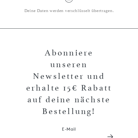
Deine Daten werden verschlüsselt übertragen.
Abonniere
unseren
Newsletter und
erhalte 15€ Rabatt
auf deine nächste
Bestellung!
E-Mail