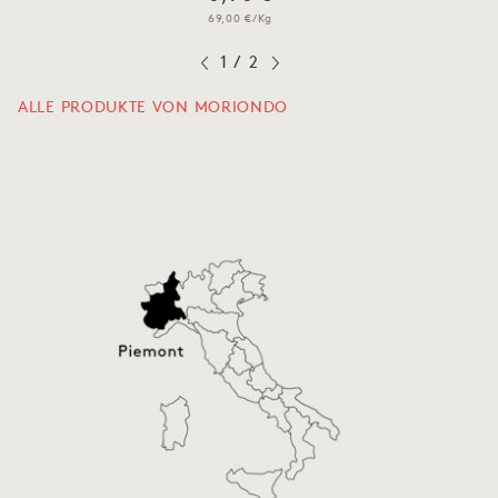
69,00 €/Kg
1
/
2
ALLE PRODUKTE VON MORIONDO