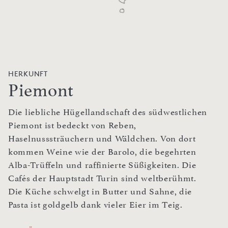
HERKUNFT
Piemont
Die liebliche Hügellandschaft des südwestlichen
Piemont ist bedeckt von Reben,
Haselnusssträuchern und Wäldchen. Von dort
kommen Weine wie der Barolo, die begehrten
Alba-Trüffeln und raffinierte Süßigkeiten. Die
Cafés der Hauptstadt Turin sind weltberühmt.
Die Küche schwelgt in Butter und Sahne, die
Pasta ist goldgelb dank vieler Eier im Teig.