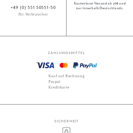
Kostenloser Versand ab 70€ und
+49 (0) 551 50551-50
nur innerhalb Deutschlands.
für Verbraucher
ZAHLUNGSMITTEL
Kauf auf Rechnung
Paypal
Kreditkarte
SICHERHEIT