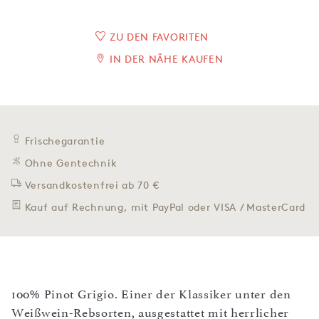
ZU DEN FAVORITEN
IN DER NÄHE KAUFEN
Frischegarantie
Ohne Gentechnik
Versandkostenfrei ab 70 €
Kauf auf Rechnung, mit PayPal oder VISA / MasterCard
100% Pinot Grigio. Einer der Klassiker unter den
Weißwein-Rebsorten, ausgestattet mit herrlicher