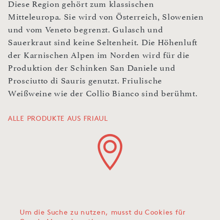
Diese Region gehört zum klassischen
Mitteleuropa. Sie wird von Österreich, Slowenien
und vom Veneto begrenzt. Gulasch und
Sauerkraut sind keine Seltenheit. Die Höhenluft
der Karnischen Alpen im Norden wird für die
Produktion der Schinken San Daniele und
Prosciutto di Sauris genutzt. Friulische
Weißweine wie der Collio Bianco sind berühmt.
ALLE PRODUKTE AUS FRIAUL
Um die Suche zu nutzen, musst du Cookies für