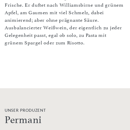
Frische. Er duftet nach Williamsbirne und grünem
Apfel, am Gaumen mit viel Schmelz, dabei
animierend; aber ohne prägnante Säure.
Ausbalancierter Weißwein, der eigentlich zu jeder
Gelegenheit passt, egal ob solo, zu Pasta mit
grünem Spargel oder zum Risotto.
UNSER PRODUZENT
Permani