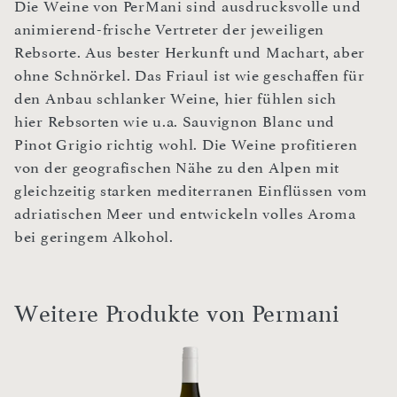
Die Weine von PerMani sind ausdrucksvolle und
animierend-frische Vertreter der jeweiligen
Rebsorte. Aus bester Herkunft und Machart, aber
ohne Schnörkel. Das Friaul ist wie geschaffen für
den Anbau schlanker Weine, hier fühlen sich
hier Rebsorten wie u.a. Sauvignon Blanc und
Pinot Grigio richtig wohl. Die Weine profitieren
von der geografischen Nähe zu den Alpen mit
gleichzeitig starken mediterranen Einflüssen vom
adriatischen Meer und entwickeln volles Aroma
bei geringem Alkohol.
Weitere Produkte von Permani