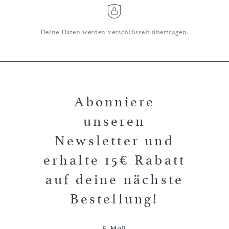
Deine Daten werden verschlüsselt übertragen.
Abonniere
unseren
Newsletter und
erhalte 15€ Rabatt
auf deine nächste
Bestellung!
E-Mail