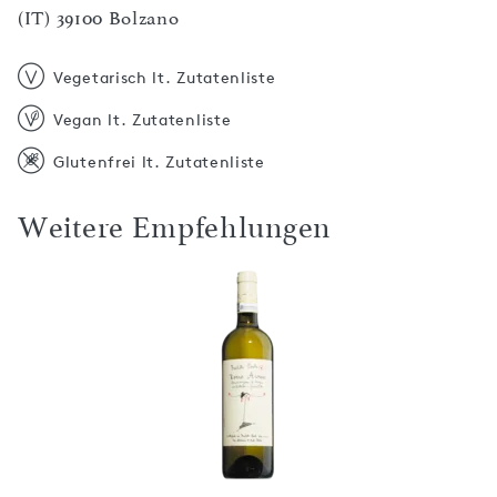
(IT) 39100 Bolzano
Vegetarisch lt. Zutatenliste
Vegan lt. Zutatenliste
Glutenfrei lt. Zutatenliste
Weitere Empfehlungen