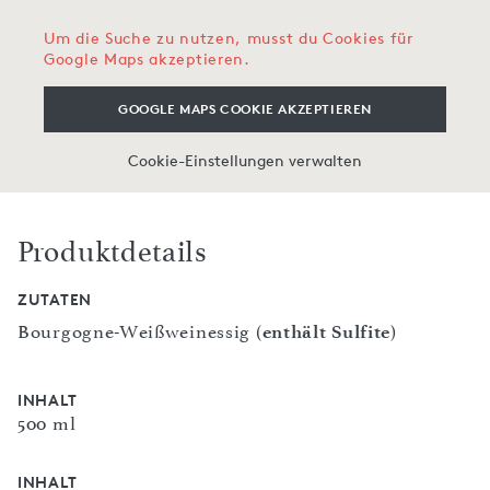
Um die Suche zu nutzen, musst du Cookies für
Google Maps akzeptieren.
GOOGLE MAPS COOKIE AKZEPTIEREN
Cookie-Einstellungen verwalten
Produktdetails
ZUTATEN
Bourgogne-Weißweinessig (
enthält Sulfite
)
INHALT
500 ml
INHALT