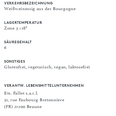
VERKEHRSBEZEICHNUNG
Weißweinessig aus der Bourgogne
LAGERTEMPERATUR
Zone 3 >18°
SÄUREGEHALT
6
SONSTIGES
Glutenfrei, vegetarisch, vegan, laktosefrei
VERANTW. LEBENSMITTELUNTERNEHMEN
Ets. Fallot s.a.r.l.
31, rue Faubourg Bretonniere
(FR) 21200 Beaune