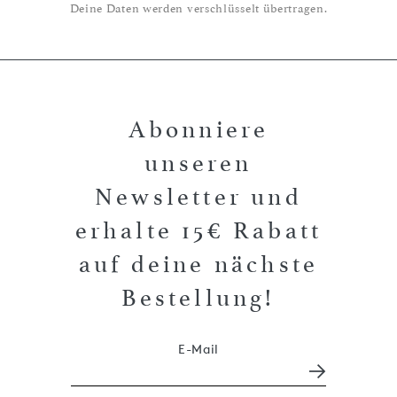
Deine Daten werden verschlüsselt übertragen.
Abonniere
unseren
Newsletter und
erhalte 15€ Rabatt
auf deine nächste
Bestellung!
E-Mail