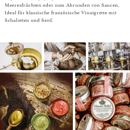
Meeresfrüchten oder zum Abrunden von Saucen.
Ideal für klassische französische Vinaigrette mit
Schalotten und Senf.