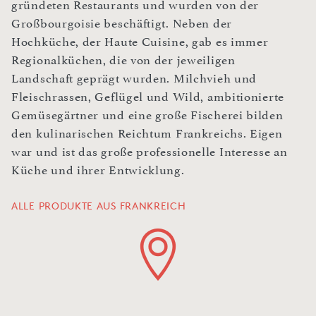
gründeten Restaurants und wurden von der
Großbourgoisie beschäftigt. Neben der
Hochküche, der Haute Cuisine, gab es immer
Regionalküchen, die von der jeweiligen
Landschaft geprägt wurden. Milchvieh und
Fleischrassen, Geflügel und Wild, ambitionierte
Gemüsegärtner und eine große Fischerei bilden
den kulinarischen Reichtum Frankreichs. Eigen
war und ist das große professionelle Interesse an
Küche und ihrer Entwicklung.
ALLE PRODUKTE AUS FRANKREICH