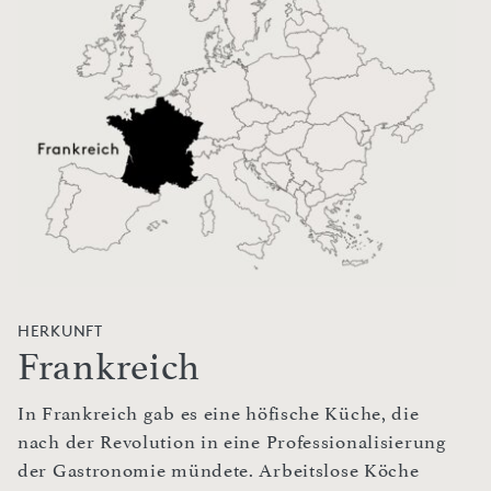
HERKUNFT
Frankreich
In Frankreich gab es eine höfische Küche, die
nach der Revolution in eine Professionalisierung
der Gastronomie mündete. Arbeitslose Köche