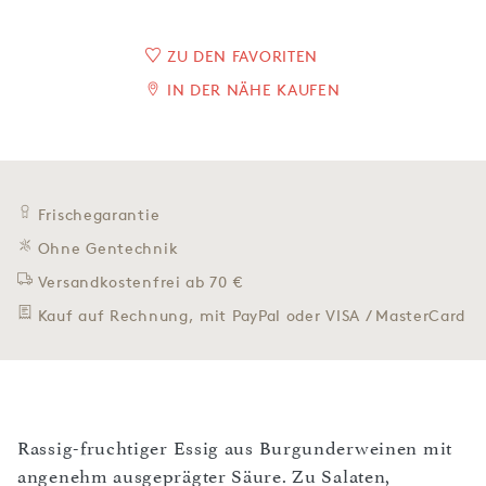
ZU DEN FAVORITEN
IN DER NÄHE KAUFEN
Frischegarantie
Ohne Gentechnik
Versandkostenfrei ab 70 €
Kauf auf Rechnung, mit PayPal oder VISA / MasterCard
Rassig-fruchtiger Essig aus Burgunderweinen mit
angenehm ausgeprägter Säure. Zu Salaten,