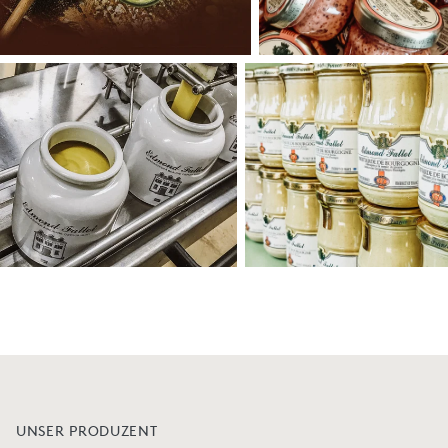
UNSER PRODUZENT