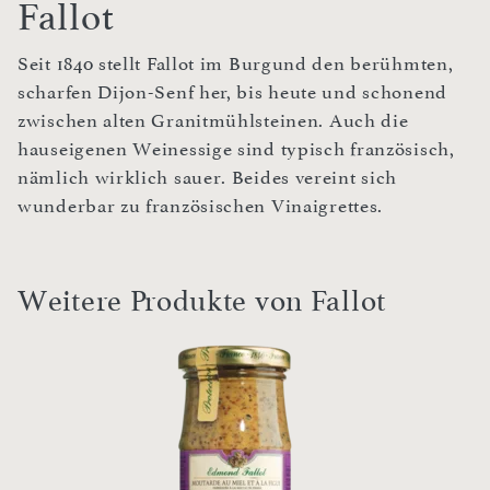
Fallot
Seit 1840 stellt Fallot im Burgund den berühmten,
scharfen Dijon-Senf her, bis heute und schonend
zwischen alten Granitmühlsteinen. Auch die
hauseigenen Weinessige sind typisch französisch,
nämlich wirklich sauer. Beides vereint sich
wunderbar zu französischen Vinaigrettes.
Weitere Produkte von Fallot