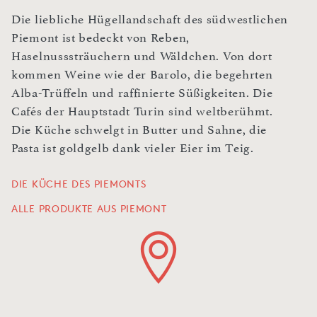
Die liebliche Hügellandschaft des südwestlichen
Piemont ist bedeckt von Reben,
Haselnusssträuchern und Wäldchen. Von dort
kommen Weine wie der Barolo, die begehrten
Alba-Trüffeln und raffinierte Süßigkeiten. Die
Cafés der Hauptstadt Turin sind weltberühmt.
Die Küche schwelgt in Butter und Sahne, die
Pasta ist goldgelb dank vieler Eier im Teig.
DIE KÜCHE DES PIEMONTS
ALLE PRODUKTE AUS PIEMONT