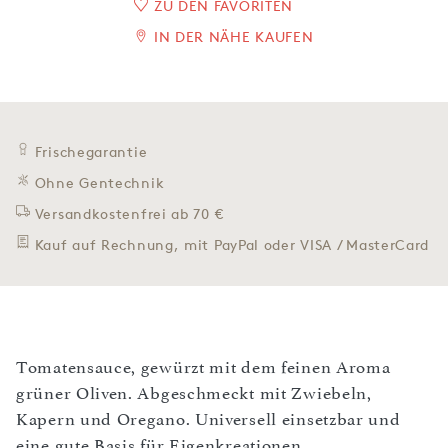
ZU DEN FAVORITEN
IN DER NÄHE KAUFEN
Frischegarantie
Ohne Gentechnik
Versandkostenfrei ab 70 €
Kauf auf Rechnung, mit PayPal oder VISA / MasterCard
Tomatensauce, gewürzt mit dem feinen Aroma
grüner Oliven. Abgeschmeckt mit Zwiebeln,
Kapern und Oregano. Universell einsetzbar und
eine gute Basis für Eigenkreationen.