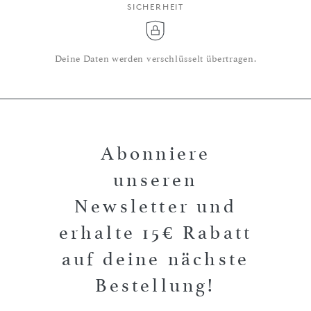
SICHERHEIT
Deine Daten werden verschlüsselt übertragen.
Abonniere
unseren
Newsletter und
erhalte 15€ Rabatt
auf deine nächste
Bestellung!