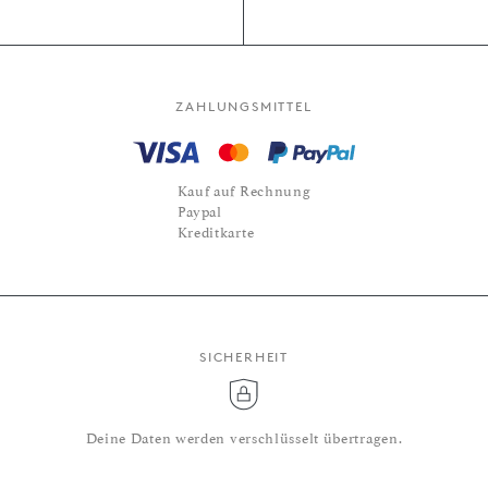
ZAHLUNGSMITTEL
Kauf auf Rechnung
Paypal
Kreditkarte
SICHERHEIT
Deine Daten werden verschlüsselt übertragen.