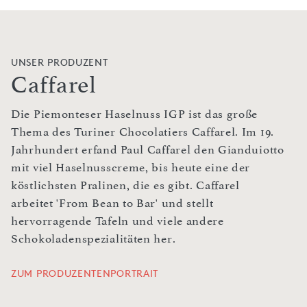
UNSER PRODUZENT
Caffarel
Die Piemonteser Haselnuss IGP ist das große
Thema des Turiner Chocolatiers Caffarel. Im 19.
Jahrhundert erfand Paul Caffarel den Gianduiotto
mit viel Haselnusscreme, bis heute eine der
köstlichsten Pralinen, die es gibt. Caffarel
arbeitet 'From Bean to Bar' und stellt
hervorragende Tafeln und viele andere
Schokoladenspezialitäten her.
ZUM PRODUZENTENPORTRAIT