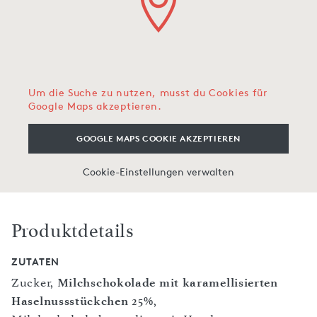
Um die Suche zu nutzen, musst du Cookies für
Google Maps akzeptieren.
GOOGLE MAPS COOKIE AKZEPTIEREN
Cookie-Einstellungen verwalten
Produktdetails
ZUTATEN
Zucker,
Milchschokolade mit karamellisierten
Haselnussstückchen
25%,