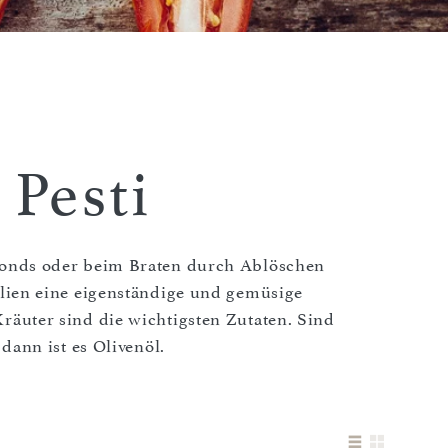
 Pesti
onds oder beim Braten durch Ablöschen
alien eine eigenständige und gemüsige
räuter sind die wichtigsten Zutaten. Sind
dann ist es Olivenöl.