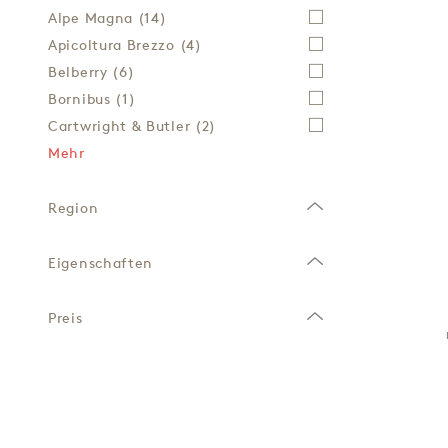
Alpe Magna
(14)
Apicoltura Brezzo
(4)
Belberry
(6)
Bornibus
(1)
Cartwright & Butler
(2)
Mehr
Region
Eigenschaften
Preis