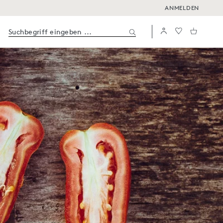
ANMELDEN