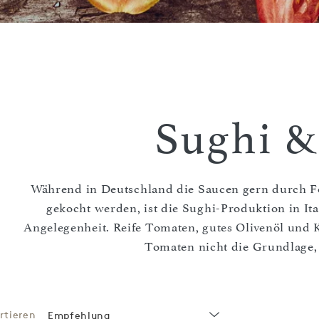
Sughi &
Während in Deutschland die Saucen gern durch F
gekocht werden, ist die Sughi-Produktion in It
Angelegenheit. Reife Tomaten, gutes Olivenöl und K
Tomaten nicht die Grundlage, 
rtieren
Empfehlung