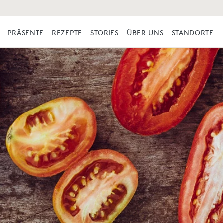
PRÄSENTE
REZEPTE
STORIES
ÜBER UNS
STANDORTE