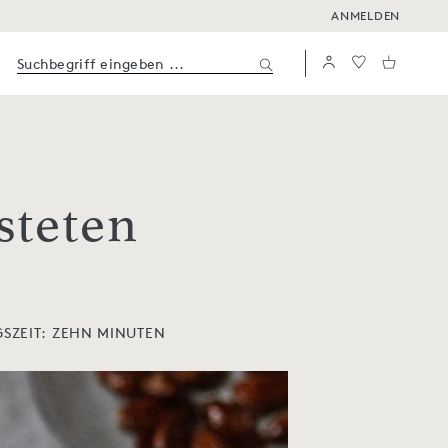
ANMELDEN
steten
SZEIT:
ZEHN MINUTEN