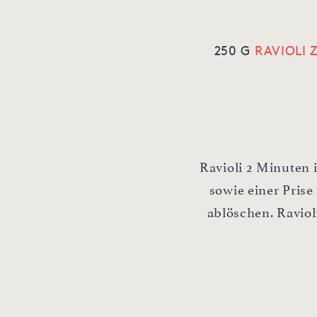
250 G
RAVIOLI
Ravioli 2 Minuten 
sowie einer Prise
ablöschen. Raviol