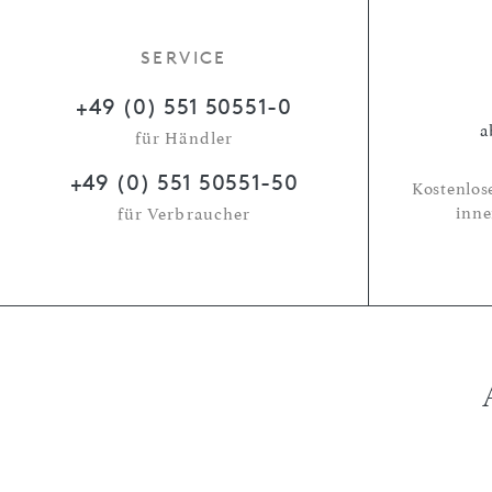
SERVICE
+49 (0) 551 50551-0
a
für Händler
+49 (0) 551 50551-50
Kostenlos
inne
für Verbraucher