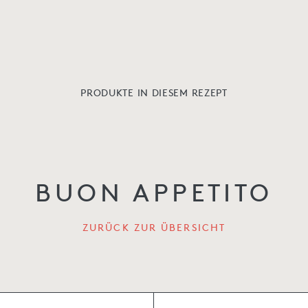
PRODUKTE IN DIESEM REZEPT
BUON APPETITO
ZURÜCK ZUR ÜBERSICHT