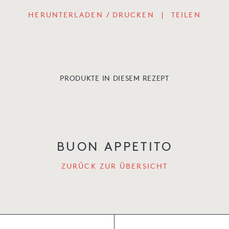
HERUNTERLADEN / DRUCKEN
|
TEILEN
PRODUKTE IN DIESEM REZEPT
BUON APPETITO
ZURÜCK ZUR ÜBERSICHT