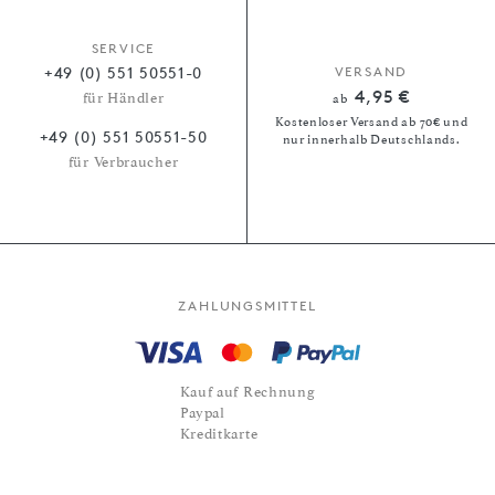
SERVICE
+49 (0) 551 50551-0
VERSAND
4,95 €
für Händler
ab
Kostenloser Versand ab 70€ und
+49 (0) 551 50551-50
nur innerhalb Deutschlands.
für Verbraucher
ZAHLUNGSMITTEL
Kauf auf Rechnung
Paypal
Kreditkarte