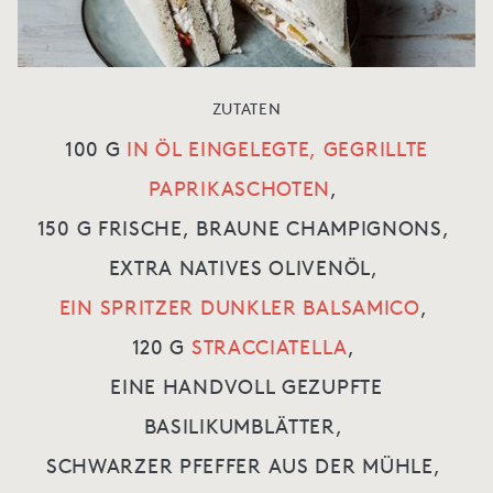
ZUTATEN
100 G
IN ÖL EINGELEGTE, GEGRILLTE
PAPRIKASCHOTEN
,
150 G FRISCHE, BRAUNE CHAMPIGNONS,
EXTRA NATIVES OLIVENÖL,
EIN SPRITZER DUNKLER BALSAMICO
,
120 G
STRACCIATELLA
,
EINE HANDVOLL GEZUPFTE
BASILIKUMBLÄTTER,
SCHWARZER PFEFFER AUS DER MÜHLE,