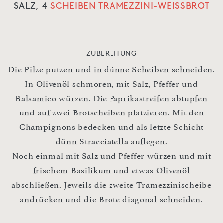
SALZ,
4
SCHEIBEN TRAMEZZINI-WEISSBROT
ZUBEREITUNG
Die Pilze putzen und in dünne Scheiben schneiden.
In Olivenöl schmoren, mit Salz, Pfeffer und
Balsamico würzen. Die Paprikastreifen abtupfen
und auf zwei Brotscheiben platzieren. Mit den
Champignons bedecken und als letzte Schicht
dünn Stracciatella auflegen.
Noch einmal mit Salz und Pfeffer würzen und mit
frischem Basilikum und etwas Olivenöl
abschließen. Jeweils die zweite Tramezzinischeibe
andrücken und die Brote diagonal schneiden.