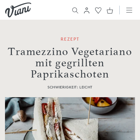
REZEPT
Tramezzino Vegetariano
mit gegrillten
Paprikaschoten
SCHWIERIGKEIT: LEICHT