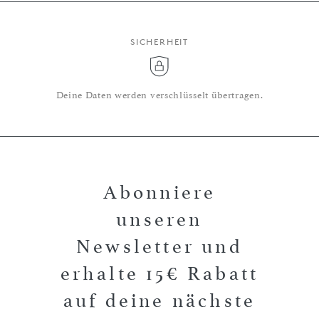
SICHERHEIT
Deine Daten werden verschlüsselt übertragen.
Abonniere
unseren
Newsletter und
erhalte 15€ Rabatt
auf deine nächste