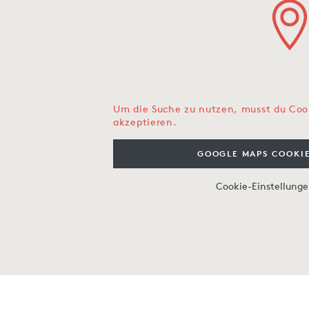
Um die Suche zu nutzen, musst du Coo
akzeptieren.
GOOGLE MAPS COOKIE
Cookie-Einstellung