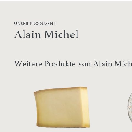
UNSER PRODUZENT
Alain Michel
Weitere Produkte von Alain Mich