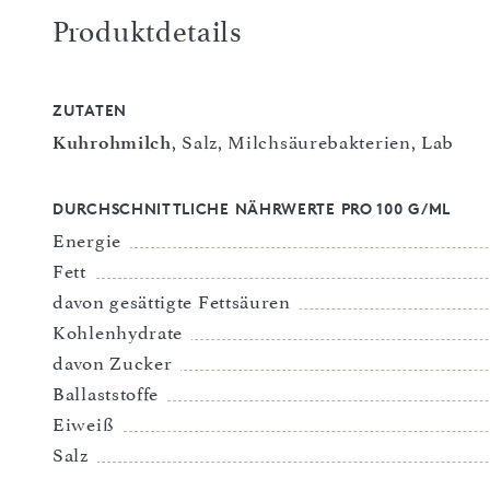
Produktdetails
ZUTATEN
Kuhrohmilch
, Salz, Milchsäurebakterien, Lab
DURCHSCHNITTLICHE NÄHRWERTE PRO 100 G/ML
Energie
Fett
davon gesättigte Fettsäuren
Kohlenhydrate
davon Zucker
Ballaststoffe
Eiweiß
Salz