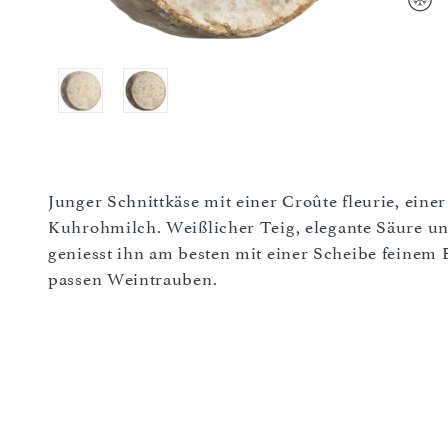
Junger Schnittkäse mit einer Croûte fleurie, ein
Kuhrohmilch. Weißlicher Teig, elegante Säure 
geniesst ihn am besten mit einer Scheibe feinem 
passen Weintrauben.