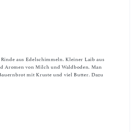
er Rinde aus Edelschimmeln. Kleiner Laib aus
und Aromen von Milch und Waldboden. Man
Bauernbrot mit Kruste und viel Butter. Dazu