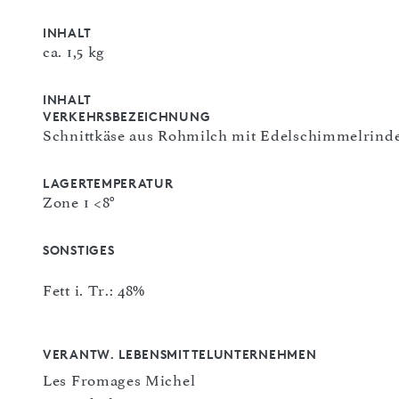
INHALT
ca. 1,5 kg
INHALT
VERKEHRSBEZEICHNUNG
Schnittkäse aus Rohmilch mit Edelschimmelrind
LAGERTEMPERATUR
Zone 1 <8°
SONSTIGES
Fett i. Tr.: 48%
VERANTW. LEBENSMITTELUNTERNEHMEN
Les Fromages Michel