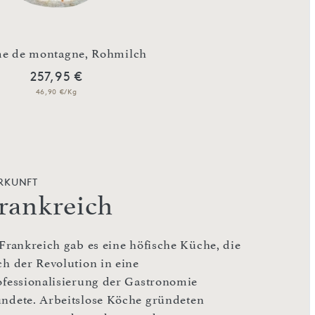
 de montagne, Rohmilch
257,95 €
46,90 €/Kg
RKUNFT
rankreich
 Frankreich gab es eine höfische Küche, die
ch der Revolution in eine
ofessionalisierung der Gastronomie
ndete. Arbeitslose Köche gründeten