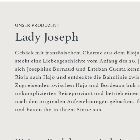
UNSER PRODUZENT
Lady Joseph
Gebäck mit französischem Charme aus dem Rioja 
steckt eine Liebesgeschichte vom Anfang des 20. 
sich Josephine Bernaud und Esteban Cuesta kenn
Rioja nach Hajo und entdeckte die Bahnlinie zwis
Zugreisenden zwischen Hajo und Bordeaux buk sie
unkomplizierten Reiseproviant und betrieb einen
nach den originalen Aufzeichnungen gebacken. 
und bauen ihn in ihrem Sinne aus.