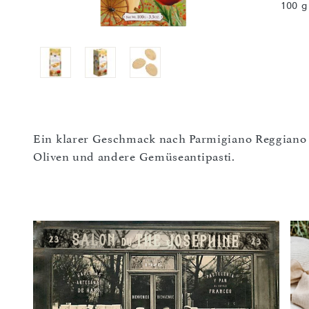
100 g
Ein klarer Geschmack nach Parmigiano Reggiano 
Oliven und andere Gemüseantipasti.