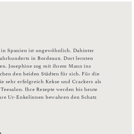
in Spanien ist ungewöhnlich. Dahinter
Jahrhunderts in Bordeaux. Dort lernten
en. Josephine zog mit ihrem Mann ins
chen den beiden Städten für sich. Für die
 sehr erfolgreich Kekse und Crackers als
 Teesalon. Ihre Rezepte werden bis heute
Ihre Ur-Enkelinnen bewahren den Schatz