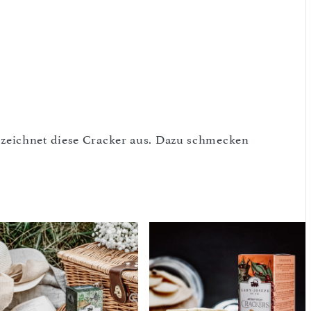
zeichnet diese Cracker aus. Dazu schmecken