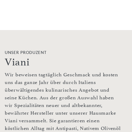
UNSER PRODUZENT
Viani
Wir beweisen tagtäglich Geschmack und kosten
uns das ganze Jahr über durch Italiens
überwältigendes kulinarisches Angebot und
seine Küchen. Aus der großen Auswahl haben
wir Spezialitäten neuer und altbekannter,
bewährter Hersteller unter unserer Hausmarke
Viani versammelt. Sie garantieren einen
köstlichen Alltag mit Antipasti, Nativem Olivenöl