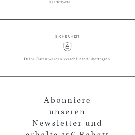
Kreditkarte
SICHERHEIT
Deine Daten werden verschlüsselt übertragen.
Abonniere
unseren
Newsletter und
erhalte 15€ Rabatt