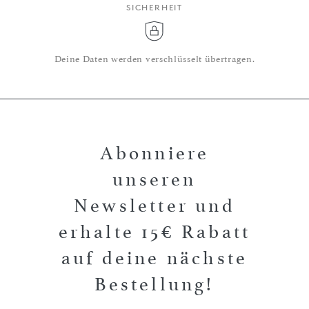
SICHERHEIT
Deine Daten werden verschlüsselt übertragen.
Abonniere
unseren
Newsletter und
erhalte 15€ Rabatt
auf deine nächste
Bestellung!