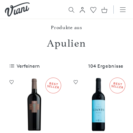
Produkte aus
Apulien
Verfeinern
104 Ergebnisse