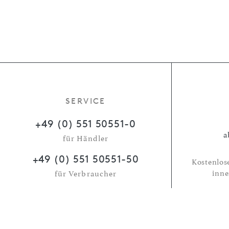
SERVICE
+49 (0) 551 50551-0
a
für Händler
+49 (0) 551 50551-50
Kostenlos
inne
für Verbraucher