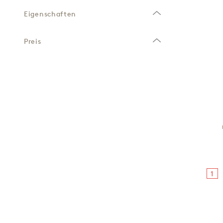
Eigenschaften
Preis
1