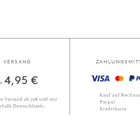
VERSAND
ZAHLUNGSMIT
4,95 €
b
Kauf auf Rechnu
er Versand ab 70€ und nur
Paypal
rhalb Deutschlands.
Kreditkarte