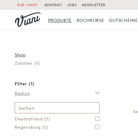
B2B-SHOP
KONTAKT
JOBS
NEWSLETTER
PRODUKTE
KOCHKURSE
GUTSCHEINE
Shop
Zutaten
(1)
Filter (1)
Region
Suchen
So
Deutschland
(1)
Regensburg
(1)