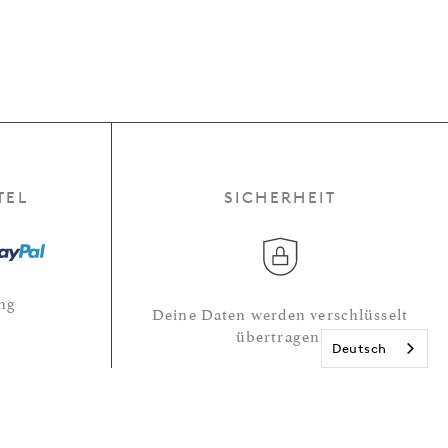
TEL
SICHERHEIT
ng
Deine Daten werden verschlüsselt
übertragen.
Deutsch