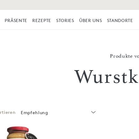
PRÄSENTE
REZEPTE
STORIES
ÜBER UNS
STANDORTE
Produkte v
Wurstk
rtieren
Empfehlung