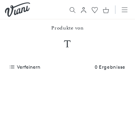
Produkte von
T
Verfeinern
0 Ergebnisse