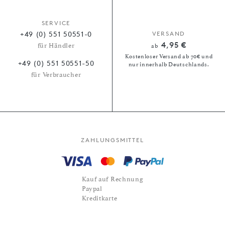
SERVICE
+49 (0) 551 50551-0
VERSAND
4,95 €
für Händler
ab
Kostenloser Versand ab 70€ und
+49 (0) 551 50551-50
nur innerhalb Deutschlands.
für Verbraucher
ZAHLUNGSMITTEL
Kauf auf Rechnung
Paypal
Kreditkarte