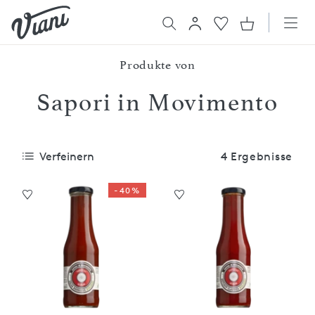
Produkte von
Sapori in Movimento
Verfeinern
4 Ergebnisse
-40%