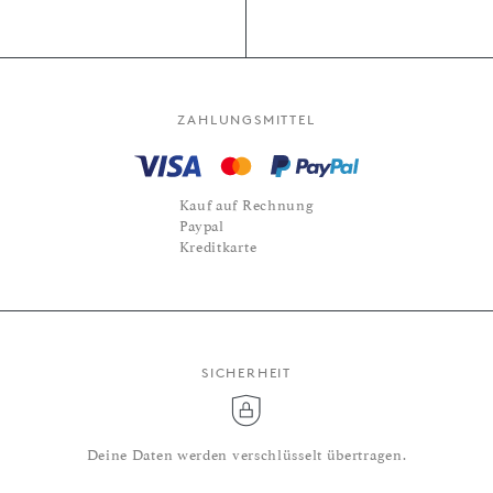
ZAHLUNGSMITTEL
Kauf auf Rechnung
Paypal
Kreditkarte
SICHERHEIT
Deine Daten werden verschlüsselt übertragen.