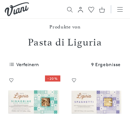
Produkte von
Pasta di Liguria
Verfeinern
9 Ergebnisse
-20%