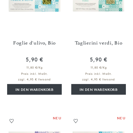
Foglie d'ulivo, Bio
Taglierini verdi, Bio
5,90 €
5,90 €
11,80 €/Kg
11,80 €/Kg
Preis inkl. MwSt.
Preis inkl. MwSt.
zzgl. 4,95 € Versand
zzgl. 4,95 € Versand
IN DEN WARENKORB
IN DEN WARENKORB
NEU
NEU