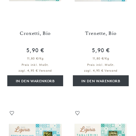
Croxetti, Bio
Trenette, Bio
5,90 €
5,90 €
11,80 €/Kg
11,80 €/Kg
Preis inkl. MwSt.
Preis inkl. MwSt.
zzgl. 4,95 € Versand
zzgl. 4,95 € Versand
IN DEN WARENKORB
IN DEN WARENKORB