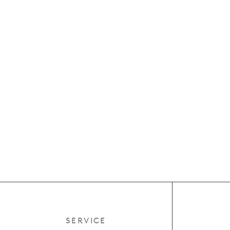
SERVICE