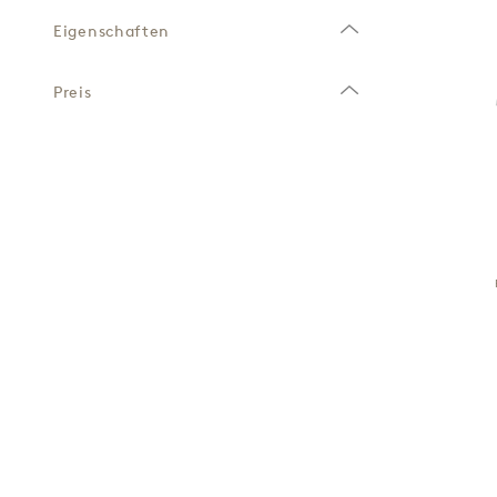
Eigenschaften
Preis