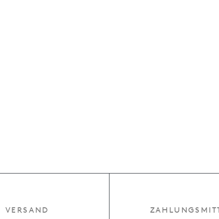
VERSAND
ZAHLUNGSMIT