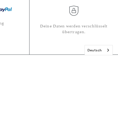
ng
Deine Daten werden verschlüsselt
übertragen.
Deutsch
r