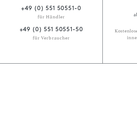
+49 (0) 551 50551-0
a
für Händler
+49 (0) 551 50551-50
Kostenlos
inne
für Verbraucher