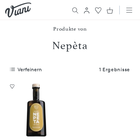
Produkte von
Nepèta
Verfeinern
1 Ergebnisse