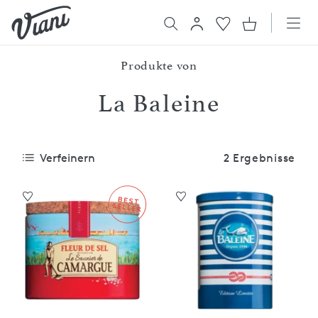
Produkte von
La Baleine
Verfeinern
2 Ergebnisse