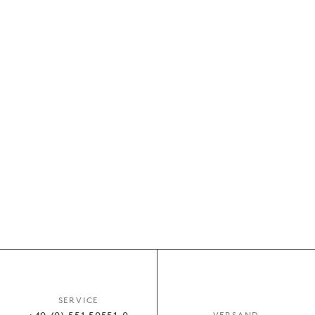
SERVICE
VERSAND