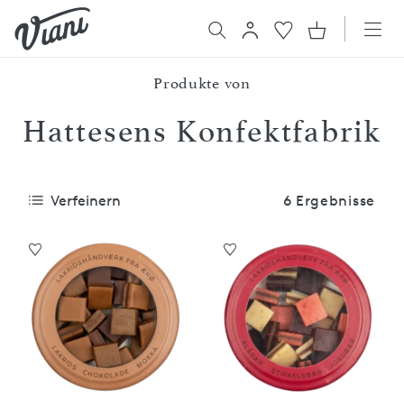
Produkte von
Hattesens Konfektfabrik
Verfeinern
6 Ergebnisse