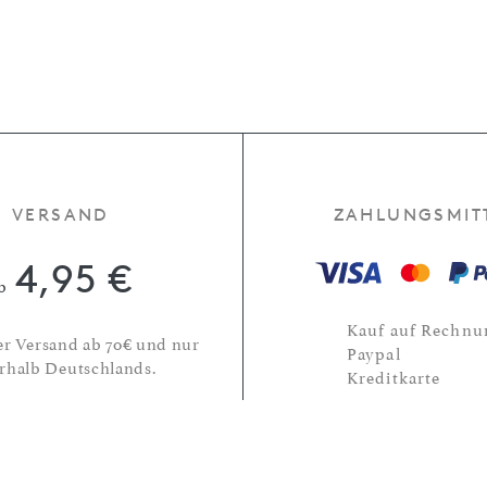
VERSAND
ZAHLUNGSMIT
4,95 €
b
Kauf auf Rechnu
er Versand ab 70€ und nur
Paypal
rhalb Deutschlands.
Kreditkarte