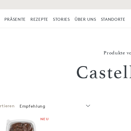
PRÄSENTE
REZEPTE
STORIES
ÜBER UNS
STANDORTE
Produkte v
Castel
rtieren
Empfehlung
NEU