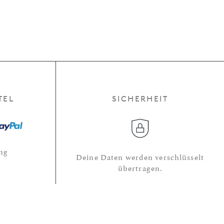
TEL
SICHERHEIT
ng
Deine Daten werden verschlüsselt
übertragen.