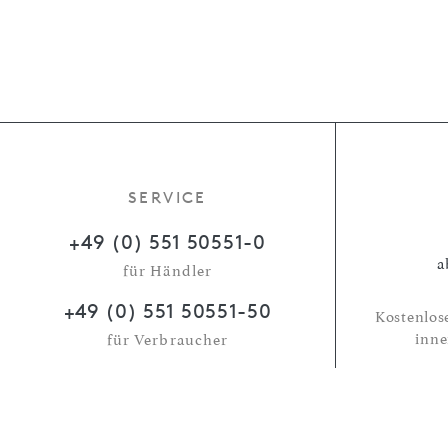
SERVICE
+49 (0) 551 50551-0
a
für Händler
+49 (0) 551 50551-50
Kostenlos
inne
für Verbraucher