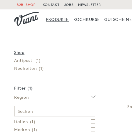
B2B-SHOP
KONTAKT
JOBS
NEWSLETTER
PRODUKTE
KOCHKURSE
GUTSCHEINE
Shop
Antipasti
(1)
Neuheiten
(1)
Filter (1)
Region
So
Suchen
Italien
(1)
Marken
(1)