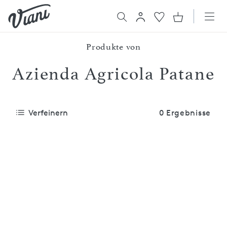
Produkte von
Azienda Agricola Patane
Verfeinern
0 Ergebnisse