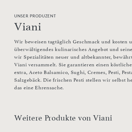
UNSER PRODUZENT
Viani
Wir beweisen tagtäglich Geschmack und kosten un
überwältigendes kulinarisches Angebot und sei
wir Spezialitäten neuer und altbekannter, bewähr
Viani versammelt. Sie garantieren einen köstliche
extra, Aceto Balsamico, Sughi, Cremes, Pesti, Pest
Salzgebäck. Die frischen Pesti stellen wir selbst h
das eine Ehrensache.
Weitere Produkte von Viani