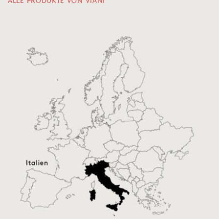
ALLE PRODUKTE VON VIANI