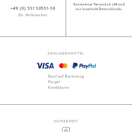
Kostenloser Versand ab 70€ und
+49 (0) 551 50551-50
nur innerhalb Deutschlands.
für Verbraucher
ZAHLUNGSMITTEL
Kauf auf Rechnung
Paypal
Kreditkarte
SICHERHEIT