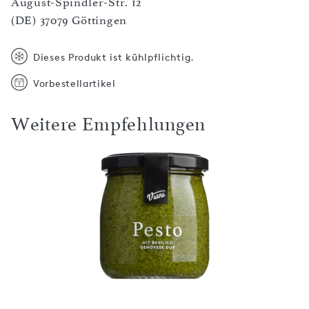
August-Spindler-Str. 12
(DE) 37079 Göttingen
Dieses Produkt ist kühlpflichtig.
Vorbestellartikel
Weitere Empfehlungen