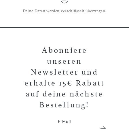
Deine Daten werden verschlüsselt übertragen.
Abonniere
unseren
Newsletter und
erhalte 15€ Rabatt
auf deine nächste
Bestellung!
E-Mail