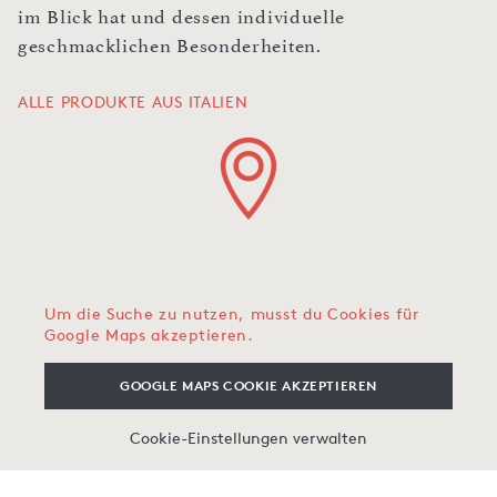
im Blick hat und dessen individuelle
geschmacklichen Besonderheiten.
ALLE PRODUKTE AUS ITALIEN
Um die Suche zu nutzen, musst du Cookies für
Google Maps akzeptieren.
GOOGLE MAPS COOKIE AKZEPTIEREN
Cookie-Einstellungen verwalten