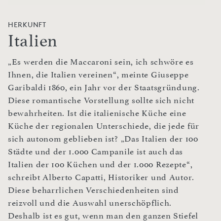
HERKUNFT
Italien
„Es werden die Maccaroni sein, ich schwöre es
Ihnen, die Italien vereinen“, meinte Giuseppe
Garibaldi 1860, ein Jahr vor der Staatsgründung.
Diese romantische Vorstellung sollte sich nicht
bewahrheiten. Ist die italienische Küche eine
Küche der regionalen Unterschiede, die jede für
sich autonom geblieben ist? „Das Italien der 100
Städte und der 1.000 Campanile ist auch das
Italien der 100 Küchen und der 1.000 Rezepte“,
schreibt Alberto Capatti, Historiker und Autor.
Diese beharrlichen Verschiedenheiten sind
reizvoll und die Auswahl unerschöpflich.
Deshalb ist es gut, wenn man den ganzen Stiefel