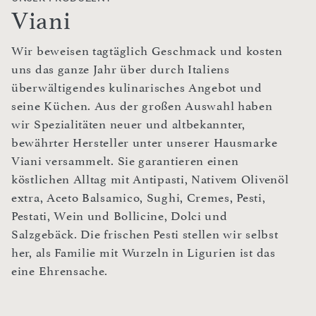
Viani
Wir beweisen tagtäglich Geschmack und kosten
uns das ganze Jahr über durch Italiens
überwältigendes kulinarisches Angebot und
seine Küchen. Aus der großen Auswahl haben
wir Spezialitäten neuer und altbekannter,
bewährter Hersteller unter unserer Hausmarke
Viani versammelt. Sie garantieren einen
köstlichen Alltag mit Antipasti, Nativem Olivenöl
extra, Aceto Balsamico, Sughi, Cremes, Pesti,
Pestati, Wein und Bollicine, Dolci und
Salzgebäck. Die frischen Pesti stellen wir selbst
her, als Familie mit Wurzeln in Ligurien ist das
eine Ehrensache.