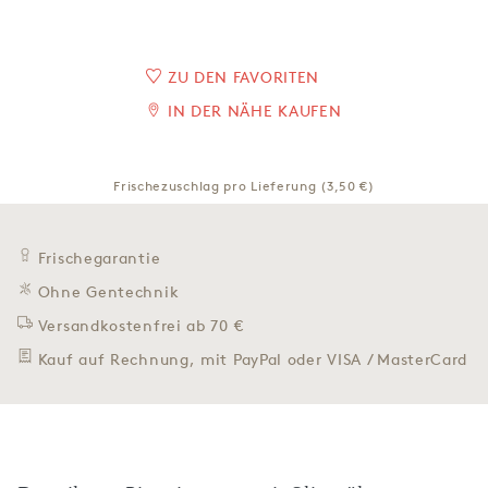
ZU DEN FAVORITEN
IN DER NÄHE KAUFEN
Frischezuschlag pro Lieferung (3,50 €)
Frischegarantie
Ohne Gentechnik
Versandkostenfrei ab 70 €
Kauf auf Rechnung, mit PayPal oder VISA / MasterCard