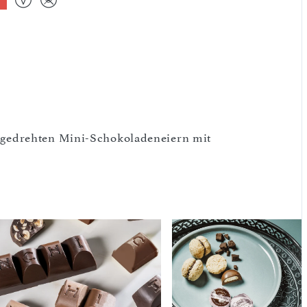
gedrehten Mini-Schokoladeneiern mit