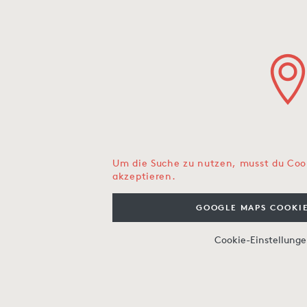
Um die Suche zu nutzen, musst du Coo
akzeptieren.
GOOGLE MAPS COOKIE
Cookie-Einstellung