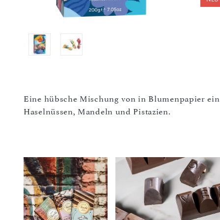
Eine hübsche Mischung von in Blumenpapier ein
Haselnüssen, Mandeln und Pistazien.