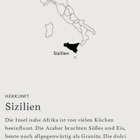
HERKUNFT
Sizilien
Die Insel nahe Afrika ist von vielen Küchen
beeinflusst. Die Araber brachten Süßes und Eis,
heute noch allgegenwärtig als Granita. Die dolci