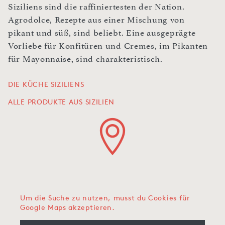
Siziliens sind die raffiniertesten der Nation.
Agrodolce, Rezepte aus einer Mischung von
pikant und süß, sind beliebt. Eine ausgeprägte
Vorliebe für Konfitüren und Cremes, im Pikanten
für Mayonnaise, sind charakteristisch.
DIE KÜCHE SIZILIENS
ALLE PRODUKTE AUS SIZILIEN
Um die Suche zu nutzen, musst du Cookies für
Google Maps akzeptieren.