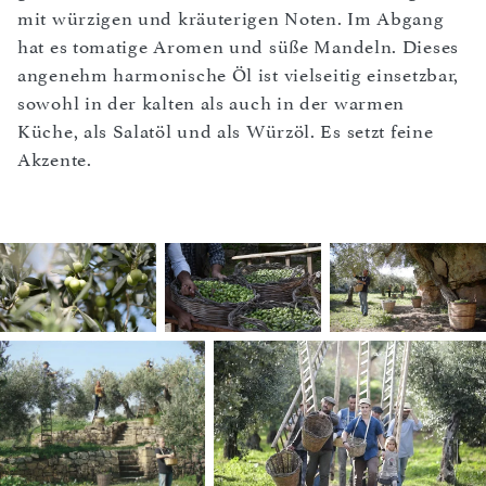
mit würzigen und kräuterigen Noten. Im Abgang
hat es tomatige Aromen und süße Mandeln. Dieses
angenehm harmonische Öl ist vielseitig einsetzbar,
sowohl in der kalten als auch in der warmen
Küche, als Salatöl und als Würzöl. Es setzt feine
Akzente.