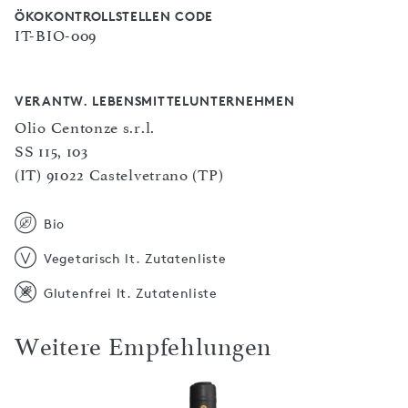
ÖKOKONTROLLSTELLEN CODE
IT-BIO-009
VERANTW. LEBENSMITTELUNTERNEHMEN
Olio Centonze s.r.l.
SS 115, 103
(IT) 91022 Castelvetrano (TP)
Bio
Vegetarisch lt. Zutatenliste
Glutenfrei lt. Zutatenliste
Weitere Empfehlungen