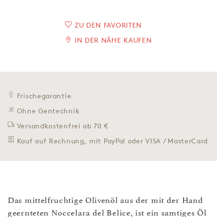
ZU DEN FAVORITEN
IN DER NÄHE KAUFEN
Frischegarantie
Ohne Gentechnik
Versandkostenfrei ab 70 €
Kauf auf Rechnung, mit PayPal oder VISA / MasterCard
Das mittelfruchtige Olivenöl aus der mit der Hand
geernteten Noccelara del Belice, ist ein samtiges Öl