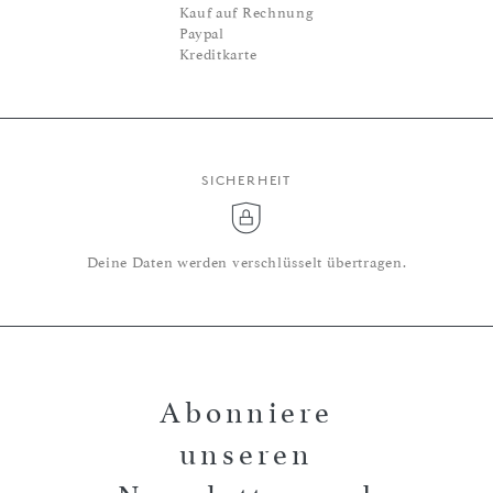
Kauf auf Rechnung
Paypal
Kreditkarte
SICHERHEIT
Deine Daten werden verschlüsselt übertragen.
Abonniere
unseren