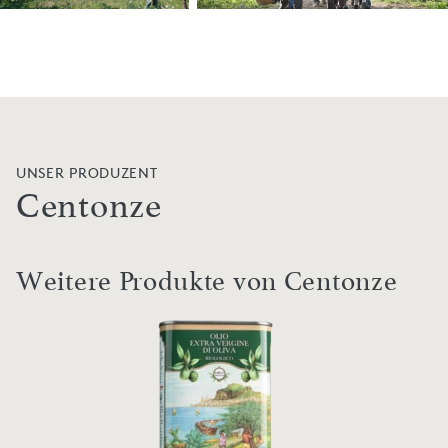
UNSER PRODUZENT
Centonze
Weitere Produkte von Centonze