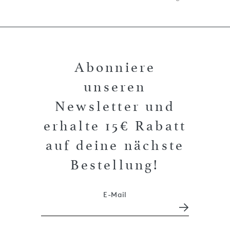
Abonniere
unseren
Newsletter und
erhalte 15€ Rabatt
auf deine nächste
Bestellung!
E-Mail