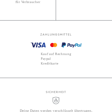
für Verbraucher
ZAHLUNGSMITTEL
Kauf auf Rechnung
Paypal
Kreditkarte
SICHERHEIT
Deine Daten werden verschlüsselt übertragen.