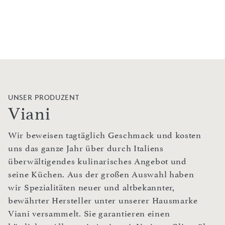
UNSER PRODUZENT
Viani
Wir beweisen tagtäglich Geschmack und kosten
uns das ganze Jahr über durch Italiens
überwältigendes kulinarisches Angebot und
seine Küchen. Aus der großen Auswahl haben
wir Spezialitäten neuer und altbekannter,
bewährter Hersteller unter unserer Hausmarke
Viani versammelt. Sie garantieren einen