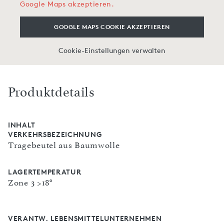
Google Maps akzeptieren.
GOOGLE MAPS COOKIE AKZEPTIEREN
Cookie-Einstellungen verwalten
Produktdetails
INHALT
VERKEHRSBEZEICHNUNG
Tragebeutel aus Baumwolle
LAGERTEMPERATUR
Zone 3 >18°
VERANTW. LEBENSMITTELUNTERNEHMEN