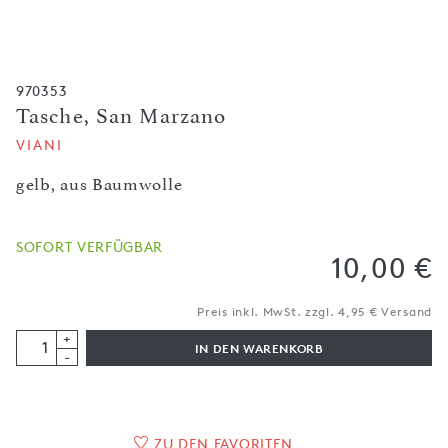
970353
Tasche, San Marzano
VIANI
gelb, aus Baumwolle
SOFORT VERFÜGBAR
10,00 €
Preis inkl. MwSt. zzgl. 4,95 € Versand
+
IN DEN WARENKORB
-
ZU DEN FAVORITEN