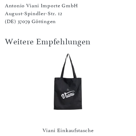
Antonio Viani Importe GmbH
August-Spindler-Str. 12
(DE) 37079 Göttingen
Weitere Empfehlungen
ckig,
Viani Einkaufstasche