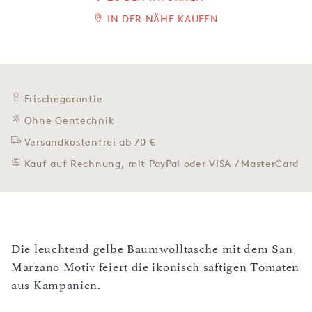
IN DER NÄHE KAUFEN
Frischegarantie
Ohne Gentechnik
Versandkostenfrei ab 70 €
Kauf auf Rechnung, mit PayPal oder VISA / MasterCard
Die leuchtend gelbe Baumwolltasche mit dem San
Marzano Motiv feiert die ikonisch saftigen Tomaten
aus Kampanien.