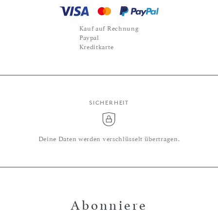
Kauf auf Rechnung
Paypal
Kreditkarte
SICHERHEIT
Deine Daten werden verschlüsselt übertragen.
Abonniere