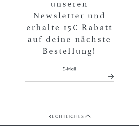
unseren
Newsletter und
erhalte 15€ Rabatt
auf deine nächste
Bestellung!
E-Mail
RECHTLICHES
JOBS