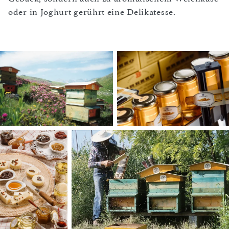
oder in Joghurt gerührt eine Delikatesse.