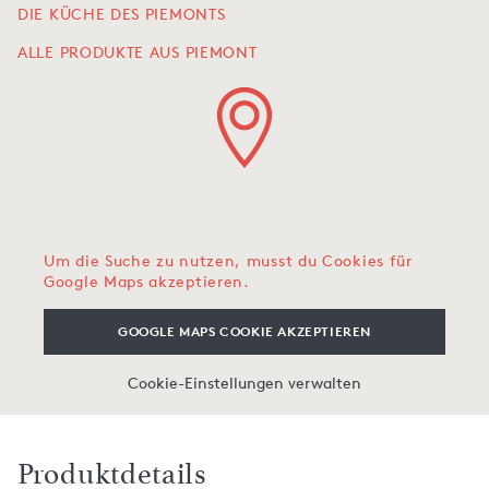
DIE KÜCHE DES PIEMONTS
ALLE PRODUKTE AUS PIEMONT
Um die Suche zu nutzen, musst du Cookies für
Google Maps akzeptieren.
GOOGLE MAPS COOKIE AKZEPTIEREN
Cookie-Einstellungen verwalten
Produktdetails