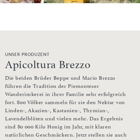
UNSER PRODUZENT
Apicoltura Brezzo
Die beiden Brüder Beppe und Mario Brezzo
führen die Tradition der Piemonteser
Wanderimkerei in ihrer Familie sehr erfolgreich
fort. 800 Völker sammeln für sie den Nektar von
Linden-, Akazien-, Kastanien-, Thymian-,
Lavendelblüten und vielen mehr. Das Ergebnis
sind 80 000 Kilo Honig im Jahr, mit klaren
natürlichen Geschmäckern. Jetzt stellen sie auch