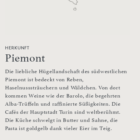
HERKUNFT
Piemont
Die liebliche Hügellandschaft des südwestlichen
Piemont ist bedeckt von Reben,
Haselnusssträuchern und Wäldchen. Von dort
kommen Weine wie der Barolo, die begehrten
Alba-Trüffeln und raffinierte Süßigkeiten. Die
Cafés der Hauptstadt Turin sind weltberühmt.
Die Küche schwelgt in Butter und Sahne, die
Pasta ist goldgelb dank vieler Eier im Teig.