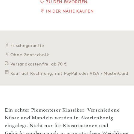
ZU DEN FAVORITEN
IN DER NÄHE KAUFEN
Frischegarantie
Ohne Gentechnik
Versandkostenfrei ab 70 €
Kauf auf Rechnung, mit PayPal oder VISA / MasterCard
Ein echter Piemonteser Klassiker. Verschiedene
Nüsse und Mandeln werden in Akazienhonig
eingelegt. Nicht nur für Eisvariationen und
Gebäck, sondern auch zu aromatischem Weichkäse