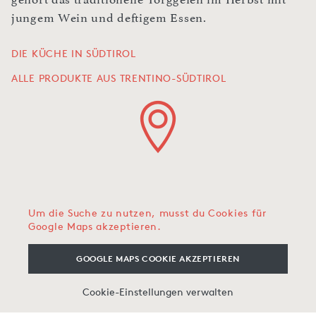
jungem Wein und deftigem Essen.
DIE KÜCHE IN SÜDTIROL
ALLE PRODUKTE AUS TRENTINO-SÜDTIROL
Um die Suche zu nutzen, musst du Cookies für
Google Maps akzeptieren.
GOOGLE MAPS COOKIE AKZEPTIEREN
Cookie-Einstellungen verwalten