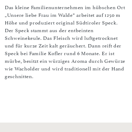
Das kleine Familienunternehmen im hübschen Ort
„Unsere liebe Frau im Walde“ arbeitet auf 1250 m
Höhe und produziert original Südtiroler Speck.
Der Speck stammt aus der entbeinten
Schweinekeule. Das Fleisch wird luftgetrocknet
und für kurze Zeit kalt geräuchert. Dann reift der
Speck bei Familie Kofler rund 6 Monate. Er ist
mürbe, besitzt ein würziges Aroma durch Gewürze
wie Wacholder und wird traditionell mit der Hand
geschnitten.