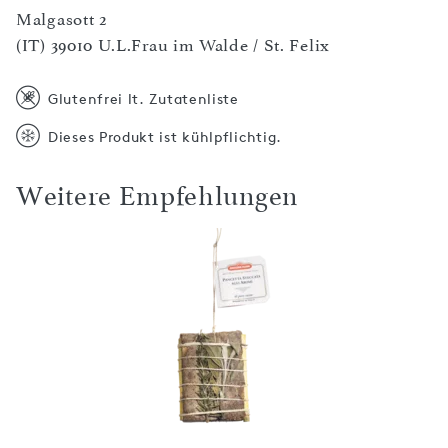
Malgasott 2
(IT) 39010 U.L.Frau im Walde / St. Felix
Glutenfrei lt. Zutatenliste
Dieses Produkt ist kühlpflichtig.
Weitere Empfehlungen