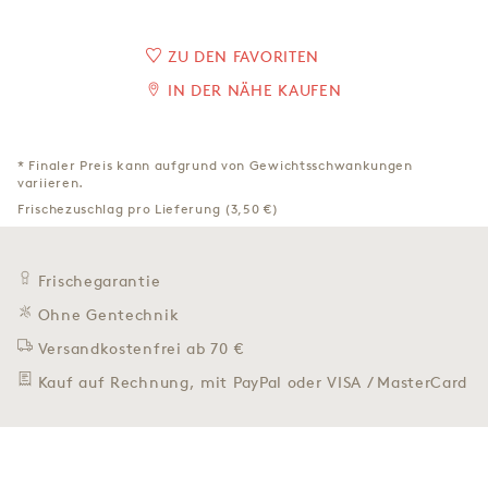
ZU DEN FAVORITEN
IN DER NÄHE KAUFEN
* Finaler Preis kann aufgrund von Gewichtsschwankungen
variieren.
Frischezuschlag pro Lieferung (3,50 €)
Frischegarantie
Ohne Gentechnik
Versandkostenfrei ab 70 €
Kauf auf Rechnung, mit PayPal oder VISA / MasterCard