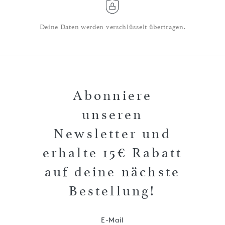
Deine Daten werden verschlüsselt übertragen.
Abonniere
unseren
Newsletter und
erhalte 15€ Rabatt
auf deine nächste
Bestellung!
E-Mail