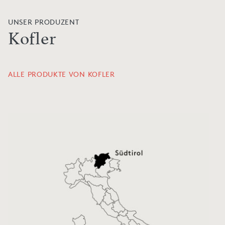
UNSER PRODUZENT
Kofler
ALLE PRODUKTE VON KOFLER