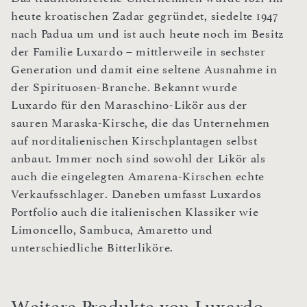
heute kroatischen Zadar gegründet, siedelte 1947
nach Padua um und ist auch heute noch im Besitz
der Familie Luxardo – mittlerweile in sechster
Generation und damit eine seltene Ausnahme in
der Spirituosen-Branche. Bekannt wurde
Luxardo für den Maraschino-Likör aus der
sauren Maraska-Kirsche, die das Unternehmen
auf norditalienischen Kirschplantagen selbst
anbaut. Immer noch sind sowohl der Likör als
auch die eingelegten Amarena-Kirschen echte
Verkaufsschlager. Daneben umfasst Luxardos
Portfolio auch die italienischen Klassiker wie
Limoncello, Sambuca, Amaretto und
unterschiedliche Bitterliköre.