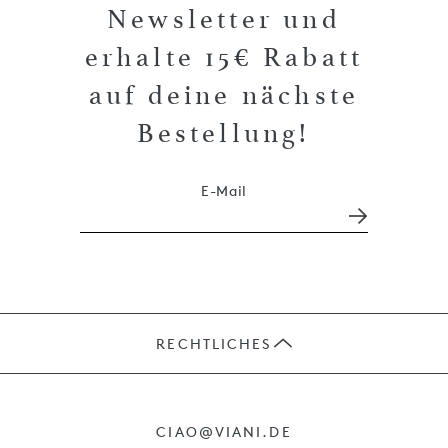
Newsletter und
erhalte 15€ Rabatt
auf deine nächste
Bestellung!
E-Mail
RECHTLICHES
JOBS
CIAO@VIANI.DE