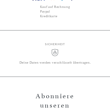
Kauf auf Rechnung
Paypal
Kreditkarte
SICHERHEIT
Deine Daten werden verschlüsselt übertragen.
Abonniere
unseren