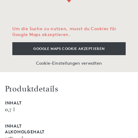
Um die Suche zu nutzen, musst du Cookies für
Google Maps akzeptieren.
GOOGLE MAPS COOKIE AKZEPTIEREN
Cookie-Einstellungen verwalten
Produktdetails
INHALT
0,7 l
INHALT
ALKOHOLGEHALT