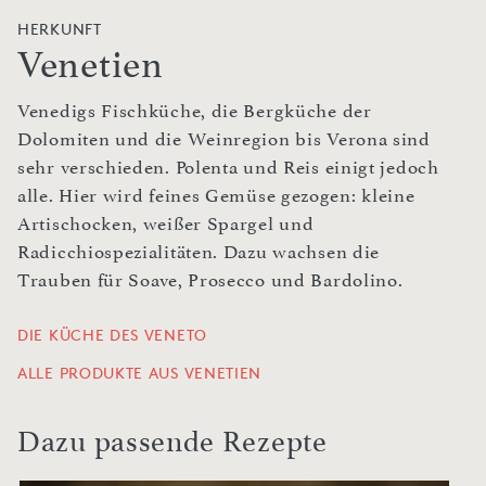
HERKUNFT
Venetien
Venedigs Fischküche, die Bergküche der
Dolomiten und die Weinregion bis Verona sind
sehr verschieden. Polenta und Reis einigt jedoch
alle. Hier wird feines Gemüse gezogen: kleine
Artischocken, weißer Spargel und
Radicchiospezialitäten. Dazu wachsen die
Trauben für Soave, Prosecco und Bardolino.
DIE KÜCHE DES VENETO
ALLE PRODUKTE AUS VENETIEN
Dazu passende Rezepte