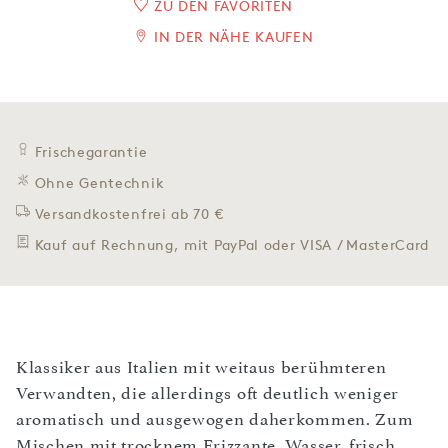
ZU DEN FAVORITEN
IN DER NÄHE KAUFEN
Frischegarantie
Ohne Gentechnik
Versandkostenfrei ab 70 €
Kauf auf Rechnung, mit PayPal oder VISA / MasterCard
Klassiker aus Italien mit weitaus berühmteren
Verwandten, die allerdings oft deutlich weniger
aromatisch und ausgewogen daherkommen. Zum
Mischen mit trocknem Frizzante, Wasser, frisch