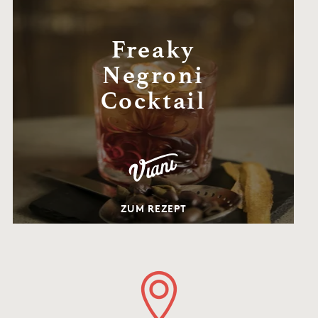
Freaky
Negroni
Cocktail
ZUM REZEPT