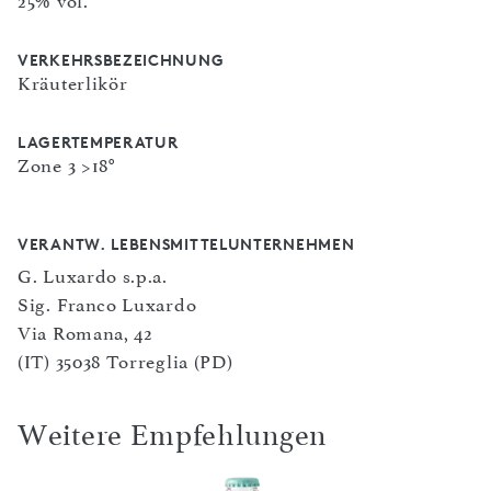
25% vol.
VERKEHRSBEZEICHNUNG
Kräuterlikör
LAGERTEMPERATUR
Zone 3 >18°
VERANTW. LEBENSMITTELUNTERNEHMEN
G. Luxardo s.p.a.
Sig. Franco Luxardo
Via Romana, 42
(IT) 35038 Torreglia (PD)
Weitere Empfehlungen