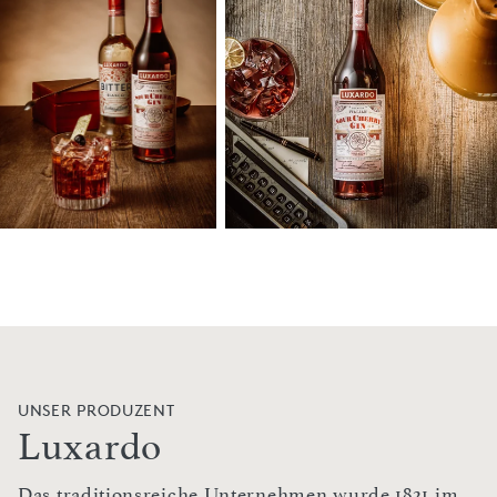
UNSER PRODUZENT
Luxardo
Das traditionsreiche Unternehmen wurde 1821 im