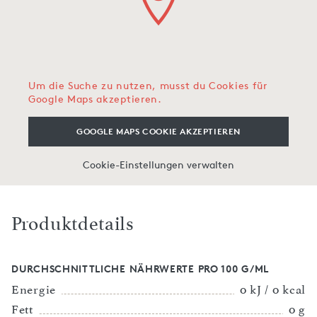
Um die Suche zu nutzen, musst du Cookies für
Google Maps akzeptieren.
GOOGLE MAPS COOKIE AKZEPTIEREN
Cookie-Einstellungen verwalten
Produktdetails
DURCHSCHNITTLICHE NÄHRWERTE PRO 100 G/ML
Energie
0 kJ / 0 kcal
Fett
0 g