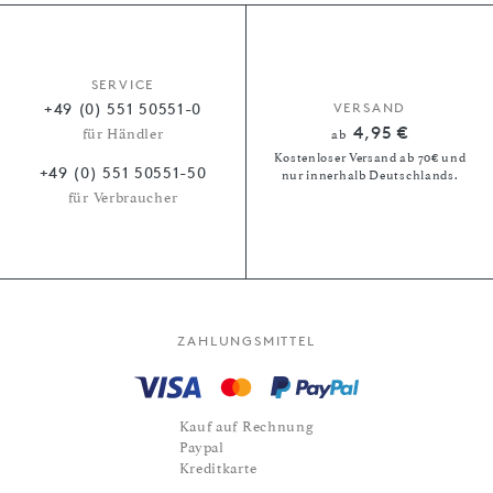
SERVICE
+49 (0) 551 50551-0
VERSAND
4,95 €
für Händler
ab
Kostenloser Versand ab 70€ und
+49 (0) 551 50551-50
nur innerhalb Deutschlands.
für Verbraucher
ZAHLUNGSMITTEL
Kauf auf Rechnung
Paypal
Kreditkarte