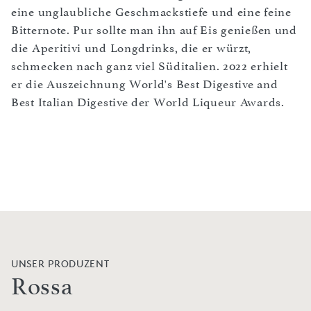
eine unglaubliche Geschmackstiefe und eine feine
Bitternote. Pur sollte man ihn auf Eis genießen und
die Aperitivi und Longdrinks, die er würzt,
schmecken nach ganz viel Süditalien. 2022 erhielt
er die Auszeichnung World's Best Digestive and
Best Italian Digestive der World Liqueur Awards.
UNSER PRODUZENT
Rossa