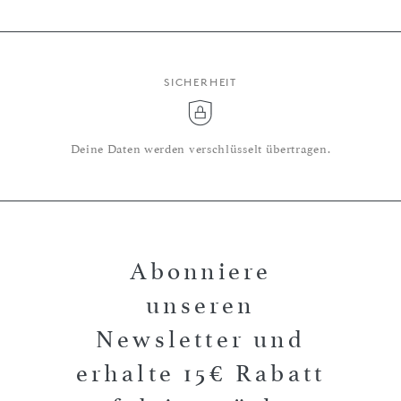
SICHERHEIT
Deine Daten werden verschlüsselt übertragen.
Abonniere
unseren
Newsletter und
erhalte 15€ Rabatt