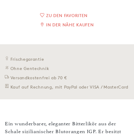
ZU DEN FAVORITEN
IN DER NÄHE KAUFEN
Frischegarantie
Ohne Gentechnik
Versandkostenfrei ab 70 €
Kauf auf Rechnung, mit PayPal oder VISA / MasterCard
Ein wunderbarer, eleganter Bitterlikör aus der
Schale sizilianischer Blutorangen IGP. Er besitzt