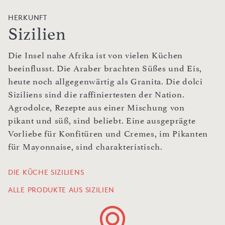
HERKUNFT
Sizilien
Die Insel nahe Afrika ist von vielen Küchen
beeinflusst. Die Araber brachten Süßes und Eis,
heute noch allgegenwärtig als Granita. Die dolci
Siziliens sind die raffiniertesten der Nation.
Agrodolce, Rezepte aus einer Mischung von
pikant und süß, sind beliebt. Eine ausgeprägte
Vorliebe für Konfitüren und Cremes, im Pikanten
für Mayonnaise, sind charakteristisch.
DIE KÜCHE SIZILIENS
ALLE PRODUKTE AUS SIZILIEN