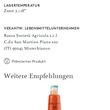
LAGERTEMPERATUR
Zone 3 >18°
VERANTW. LEBENSMITTELUNTERNEHMEN
Rossa Società Agricola s.r.l.
C.da San Martino Piana snc
(IT) 95045 Misterbianco
Prämiertes Produkt
Weitere Empfehlungen