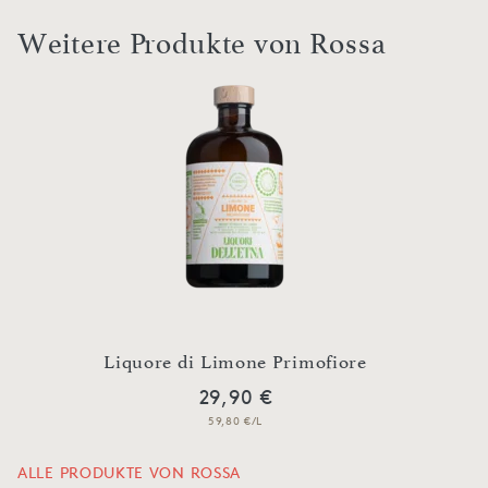
Weitere Produkte von Rossa
Liquore di Limone Primofiore
29,90 €
59,80 €/L
ALLE PRODUKTE VON ROSSA