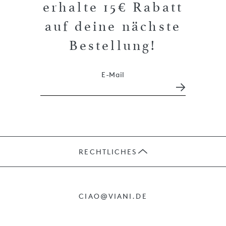
erhalte 15€ Rabatt
auf deine nächste
Bestellung!
E-Mail
RECHTLICHES
JOBS
CIAO@VIANI.DE
PRÄSENTE