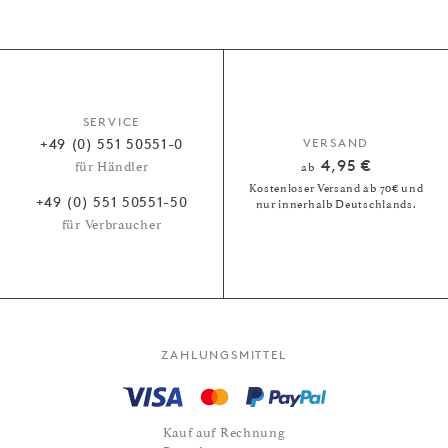
SERVICE
+49 (0) 551 50551-0
VERSAND
4,95 €
für Händler
ab
Kostenloser Versand ab 70€ und
+49 (0) 551 50551-50
nur innerhalb Deutschlands.
für Verbraucher
ZAHLUNGSMITTEL
Kauf auf Rechnung