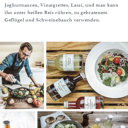
Joghurtsaucen, Vinaigrettes, Lassi, und man kann
ihn unter heißen Reis rühren, zu gebratenem
Geflügel und Schweinebauch verwenden.