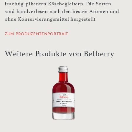
fruchtig-pikanten Käsebegleitern. Die Sorten
sind handverlesen nach den besten Aromen und
ohne Konservierungsmittel hergestellt.
ZUM PRODUZENTENPORTRAIT
Weitere Produkte von Belberry