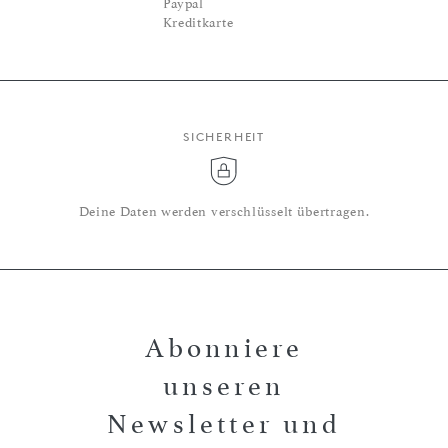
Paypal
Kreditkarte
SICHERHEIT
Deine Daten werden verschlüsselt übertragen.
Abonniere
unseren
Newsletter und