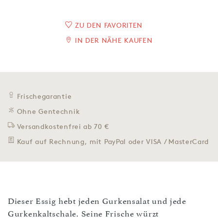
ZU DEN FAVORITEN
IN DER NÄHE KAUFEN
Frischegarantie
Ohne Gentechnik
Versandkostenfrei ab 70 €
Kauf auf Rechnung, mit PayPal oder VISA / MasterCard
Dieser Essig hebt jeden Gurkensalat und jede
Gurkenkaltschale. Seine Frische würzt