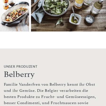
UNSER PRODUZENT
Belberry
Familie Vanderfven von Belberry kennt ihr Obst
und ihr Gemüse. Die Belgier verarbeiten die
besten Produkte zu Frucht- und Gemüseessigen,
besser Condimenti, und Fruchtsaucen sowie