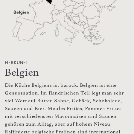
HERKUNFT
Belgien
Die Küche Belgiens ist barock. Belgien ist eine
Genussnation. Im flandrischen Teil legt man sehr
viel Wert auf Butter, Sahne, Gebäck, Schokolade,
Saucen und Bier. Moules Frittes, Pommes Frittes
mit verschiedensten Mayonnaisen und Saucen
gehören zum Alltag, aber auf hohem Niveau.
Raffinierte belgische Pralinen sind international