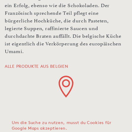
ein Erfolg, ebenso wie die Schokoladen. Der
Französisch sprechende Teil pflegt eine
bürgerliche Hochküche, die durch Pasteten,
legierte Suppen, raffinierte Saucen und
durchdachte Braten auffällt. Die belgische Küche
ist eigentlich die Verkörperung des europäischen
Umami.
ALLE PRODUKTE AUS BELGIEN
Um die Suche zu nutzen, musst du Cookies für
Google Maps akzeptieren.