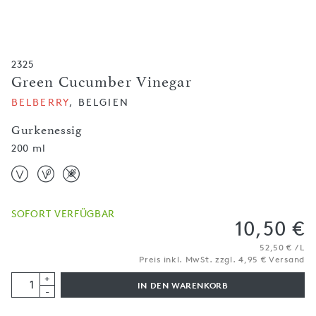
2325
Green Cucumber Vinegar
BELBERRY
, BELGIEN
Gurkenessig
200 ml
SOFORT VERFÜGBAR
10,50 €
52,50 € / L
Preis inkl. MwSt. zzgl. 4,95 € Versand
+
IN DEN WARENKORB
-