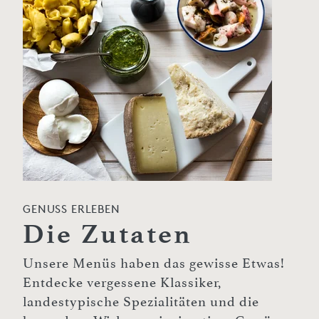
GENUSS ERLEBEN
Die Zutaten
Unsere Menüs haben das gewisse Etwas!
Entdecke vergessene Klassiker,
landestypische Spezialitäten und die