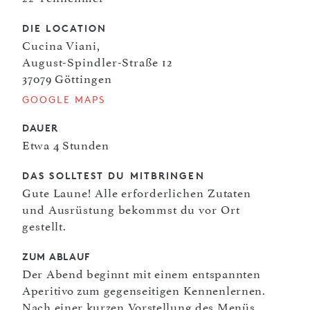
DIE LOCATION
Cucina Viani,
August-Spindler-Straße 12
37079 Göttingen
GOOGLE MAPS
DAUER
Etwa 4 Stunden
DAS SOLLTEST DU MITBRINGEN
Gute Laune! Alle erforderlichen Zutaten
und Ausrüstung bekommst du vor Ort
gestellt.
ZUM ABLAUF
Der Abend beginnt mit einem entspannten
Aperitivo zum gegenseitigen Kennenlernen.
Nach einer kurzen Vorstellung des Menüs