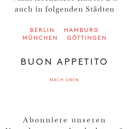
auch in folgenden Städten
BERLIN
HAMBURG
MÜNCHEN
GÖTTINGEN
BUON APPETITO
NACH OBEN
Abonniere unseren