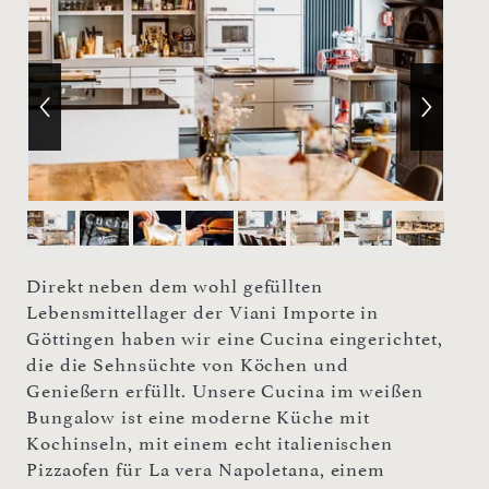
Direkt neben dem wohl gefüllten
Lebensmittellager der Viani Importe in
Göttingen haben wir eine Cucina eingerichtet,
die die Sehnsüchte von Köchen und
Genießern erfüllt. Unsere Cucina im weißen
Bungalow ist eine moderne Küche mit
Kochinseln, mit einem echt italienischen
Pizzaofen für La vera Napoletana, einem