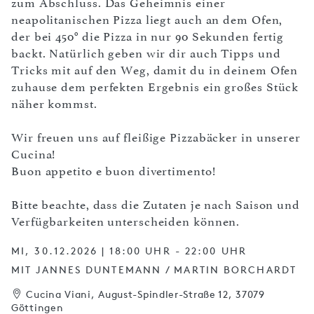
zum Abschluss. Das Geheimnis einer
neapolitanischen Pizza liegt auch an dem Ofen,
der bei 450° die Pizza in nur 90 Sekunden fertig
backt. Natürlich geben wir dir auch Tipps und
Tricks mit auf den Weg, damit du in deinem Ofen
zuhause dem perfekten Ergebnis ein großes Stück
näher kommst.
Wir freuen uns auf fleißige Pizzabäcker in unserer
Cucina!
Buon appetito e buon divertimento!
Bitte beachte, dass die Zutaten je nach Saison und
Verfügbarkeiten unterscheiden können.
MI, 30.12.2026 | 18:00 UHR - 22:00 UHR
MIT JANNES DUNTEMANN / MARTIN BORCHARDT
Cucina Viani, August-Spindler-Straße 12, 37079
Göttingen