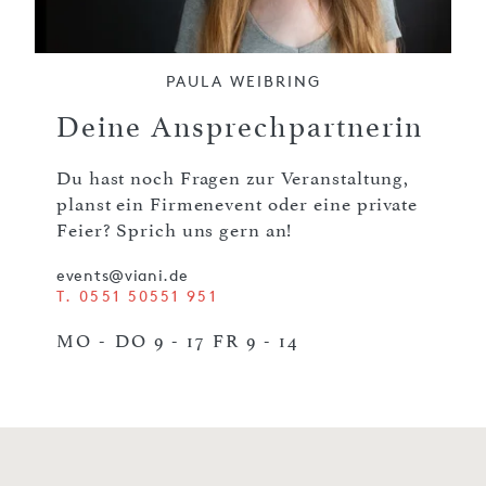
PAULA WEIBRING
Deine Ansprechpartnerin
Du hast noch Fragen zur Veranstaltung,
planst ein Firmenevent oder eine private
Feier? Sprich uns gern an!
events@viani.de
T. 0551 50551 951
MO - DO 9 - 17 FR 9 - 14