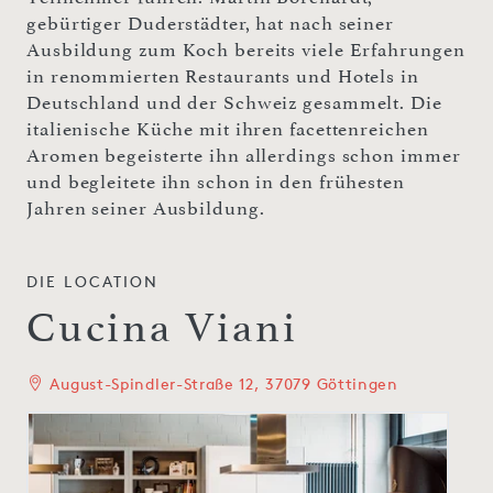
gebürtiger Duderstädter, hat nach seiner
Ausbildung zum Koch bereits viele Erfahrungen
in renommierten Restaurants und Hotels in
Deutschland und der Schweiz gesammelt. Die
italienische Küche mit ihren facettenreichen
Aromen begeisterte ihn allerdings schon immer
und begleitete ihn schon in den frühesten
Jahren seiner Ausbildung.
DIE LOCATION
Cucina Viani
August-Spindler-Straße 12, 37079 Göttingen