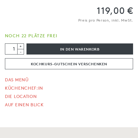
119,00 €
Preis pro Person, inkl. MwSt.
NOCH 22 PLÄTZE FREI
+
IN DEN WARENKORB
-
KOCHKURS-GUTSCHEIN VERSCHENKEN
DAS MENÜ
KÜCHENCHEF:IN
DIE LOCATION
AUF EINEN BLICK