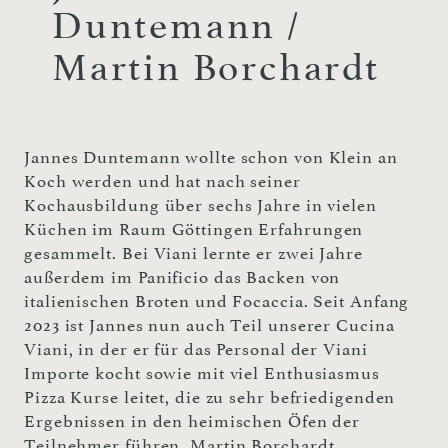
Duntemann /
Martin Borchardt
Jannes Duntemann wollte schon von Klein an
Koch werden und hat nach seiner
Kochausbildung über sechs Jahre in vielen
Küchen im Raum Göttingen Erfahrungen
gesammelt. Bei Viani lernte er zwei Jahre
außerdem im Panificio das Backen von
italienischen Broten und Focaccia. Seit Anfang
2023 ist Jannes nun auch Teil unserer Cucina
Viani, in der er für das Personal der Viani
Importe kocht sowie mit viel Enthusiasmus
Pizza Kurse leitet, die zu sehr befriedigenden
Ergebnissen in den heimischen Öfen der
Teilnehmer führen. Martin Borchardt,