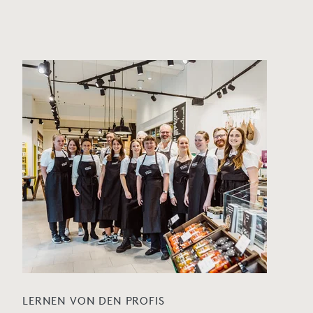
LERNEN VON DEN PROFIS