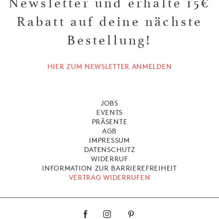
Newsletter und erhalte 15€
Rabatt auf deine nächste
Bestellung!
HIER ZUM NEWSLETTER ANMELDEN
JOBS
EVENTS
PRÄSENTE
AGB
IMPRESSUM
DATENSCHUTZ
WIDERRUF
INFORMATION ZUR BARRIEREFREIHEIT
VERTRAG WIDERRUFEN