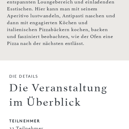
entspannten Loungebereich und einladenden
Esstischen. Hier kann man mit seinem
Aperitivo lustwandeln, Antipasti naschen und
dann mit engagierten Köchen und
italienischen Pizzabäckern kochen, backen
und fasziniert beobachten, wie der Ofen eine
Pizza nach der nächsten entlässt.
DIE DETAILS
Die Veranstaltung
im Überblick
TEILNEHMER
22 Teilnehmer