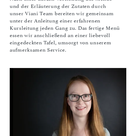
und der Erläuterung der Zutaten durch
unser Viani Team bereiten wir gemeinsam
unter der Anleitung einer erfahrenen
Kursleitung jeden Gang zu. Das fertige Menü
essen wir anschließend an einer liebevoll
eingedeckten Tafel, umsorgt von unserem
aufmerksamen Service.