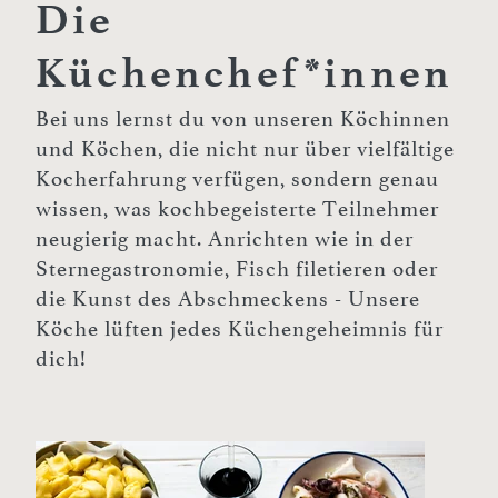
Die
Küchenchef*innen
Bei uns lernst du von unseren Köchinnen
und Köchen, die nicht nur über vielfältige
Kocherfahrung verfügen, sondern genau
wissen, was kochbegeisterte Teilnehmer
neugierig macht. Anrichten wie in der
Sternegastronomie, Fisch filetieren oder
die Kunst des Abschmeckens - Unsere
Köche lüften jedes Küchengeheimnis für
dich!