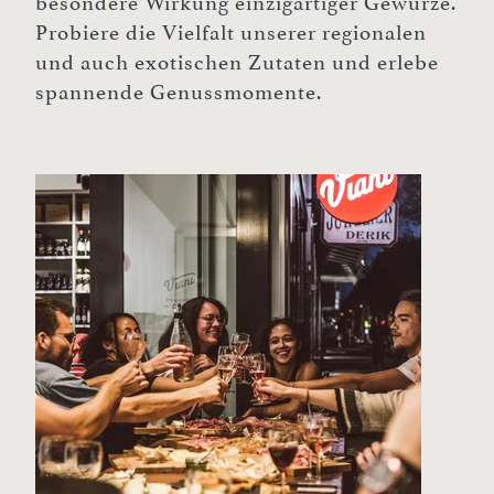
besondere Wirkung einzigartiger Gewürze.
Probiere die Vielfalt unserer regionalen
und auch exotischen Zutaten und erlebe
spannende Genussmomente.