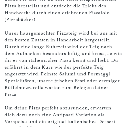
Pizza herstellst und entdecke die Tricks des
Handwerks durch einen erfahrenen Pizzaiolo
(Pizzabäcker).
Unser hausgemachter Pizzateig wird bei uns mit
den besten Zutaten in Handarbeit hergestellt.
Durch eine lange Ruhezeit wird der Teig nach
dem Aufbacken besonders luftig und kross, so wie
ihr es von italienischer Pizza kennt und liebt. Du
erfährst in dem Kurs wie der perfekte Teig
angesetzt wird. Feinste Salumi und Formaggi
Spezialitäten, unsere frischen Pesti oder cremiger
Büffelmozzarella warten zum Belegen deiner
Pizza.
Um deine Pizza perfekt abzurunden, erwarten
dich dazu noch eine Antipasti Variation als
Vorspeise und ein original italienisches Dessert