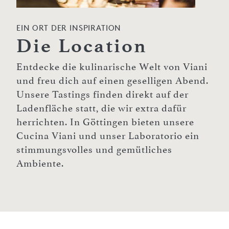
EIN ORT DER INSPIRATION
Die Location
Entdecke die kulinarische Welt von Viani
und freu dich auf einen geselligen Abend.
Unsere Tastings finden direkt auf der
Ladenfläche statt, die wir extra dafür
herrichten. In Göttingen bieten unsere
Cucina Viani und unser Laboratorio ein
stimmungsvolles und gemütliches
Ambiente.