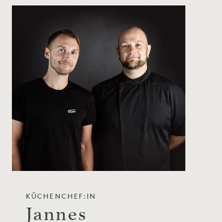
KÜCHENCHEF:IN
Jannes