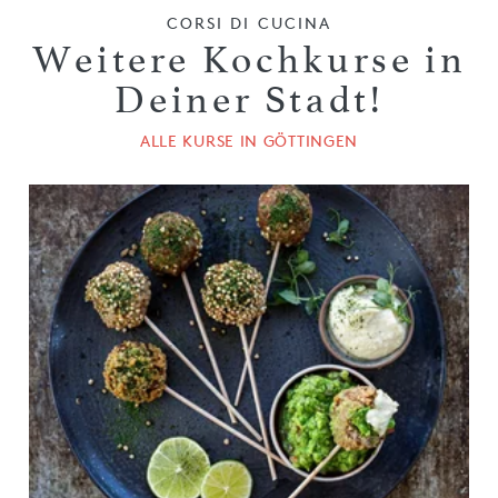
CORSI DI CUCINA
Weitere Kochkurse in
Deiner Stadt!
ALLE KURSE IN GÖTTINGEN