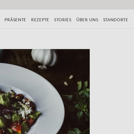
PRÄSENTE
REZEPTE
STORIES
ÜBER UNS
STANDORTE