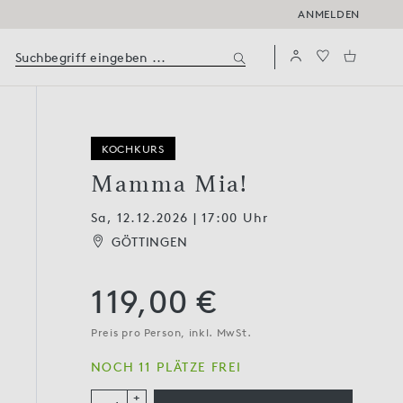
ANMELDEN
KOCHKURS
Mamma Mia!
Sa, 12.12.2026 | 17:00 Uhr
GÖTTINGEN
119,00 €
Preis pro Person, inkl. MwSt.
NOCH 11 PLÄTZE FREI
+