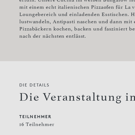
mit einem echt italienischen Pizzaofen für La
Loungebereich und einladenden Esstischen. H
lustwandeln, Antipasti naschen und dann mit 
Pizzabäckern kochen, backen und fasziniert be
nach der nächsten entlässt.
DIE DETAILS
Die Veranstaltung i
TEILNEHMER
16 Teilnehmer