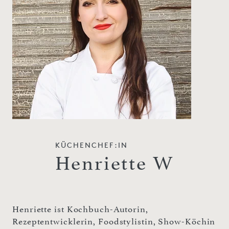
KÜCHENCHEF:IN
Henriette W
Henriette ist Kochbuch-Autorin,
Rezeptentwicklerin, Foodstylistin, Show-Köchin