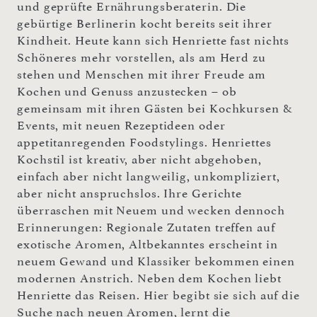
und geprüfte Ernährungsberaterin. Die
gebürtige Berlinerin kocht bereits seit ihrer
Kindheit. Heute kann sich Henriette fast nichts
Schöneres mehr vorstellen, als am Herd zu
stehen und Menschen mit ihrer Freude am
Kochen und Genuss anzustecken – ob
gemeinsam mit ihren Gästen bei Kochkursen &
Events, mit neuen Rezeptideen oder
appetitanregenden Foodstylings. Henriettes
Kochstil ist kreativ, aber nicht abgehoben,
einfach aber nicht langweilig, unkompliziert,
aber nicht anspruchslos. Ihre Gerichte
überraschen mit Neuem und wecken dennoch
Erinnerungen: Regionale Zutaten treffen auf
exotische Aromen, Altbekanntes erscheint in
neuem Gewand und Klassiker bekommen einen
modernen Anstrich. Neben dem Kochen liebt
Henriette das Reisen. Hier begibt sie sich auf die
Suche nach neuen Aromen, lernt die