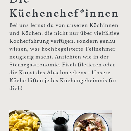
Küchenchef*innen
Bei uns lernst du von unseren Köchinnen
und Köchen, die nicht nur über vielfältige
Kocherfahrung verfügen, sondern genau
wissen, was kochbegeisterte Teilnehmer
neugierig macht. Anrichten wie in der
Sternegastronomie, Fisch filetieren oder
die Kunst des Abschmeckens - Unsere
Köche lüften jedes Küchengeheimnis für
dich!