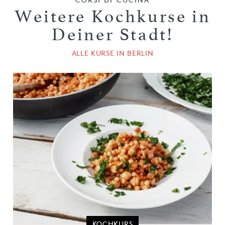
Weitere Kochkurse in
Deiner Stadt!
ALLE KURSE IN BERLIN
KOCHKURS