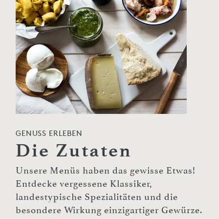
GENUSS ERLEBEN
Die Zutaten
Unsere Menüs haben das gewisse Etwas!
Entdecke vergessene Klassiker,
landestypische Spezialitäten und die
besondere Wirkung einzigartiger Gewürze.