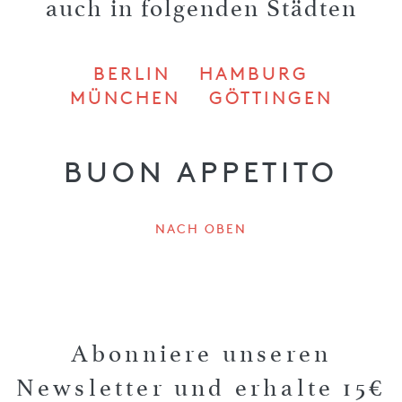
auch in folgenden Städten
BERLIN
HAMBURG
MÜNCHEN
GÖTTINGEN
BUON APPETITO
NACH OBEN
Abonniere unseren
Newsletter und erhalte 15€