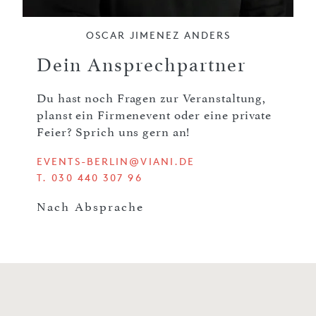
OSCAR JIMENEZ ANDERS
Dein Ansprechpartner
Du hast noch Fragen zur Veranstaltung,
planst ein Firmenevent oder eine private
Feier? Sprich uns gern an!
EVENTS-BERLIN@VIANI.DE
T. 030 440 307 96
Nach Absprache