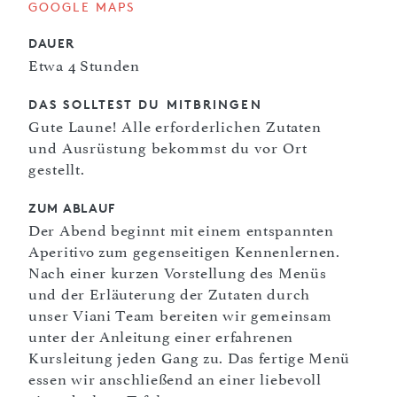
GOOGLE MAPS
DAUER
Etwa 4 Stunden
DAS SOLLTEST DU MITBRINGEN
Gute Laune! Alle erforderlichen Zutaten
und Ausrüstung bekommst du vor Ort
gestellt.
ZUM ABLAUF
Der Abend beginnt mit einem entspannten
Aperitivo zum gegenseitigen Kennenlernen.
Nach einer kurzen Vorstellung des Menüs
und der Erläuterung der Zutaten durch
unser Viani Team bereiten wir gemeinsam
unter der Anleitung einer erfahrenen
Kursleitung jeden Gang zu. Das fertige Menü
essen wir anschließend an einer liebevoll