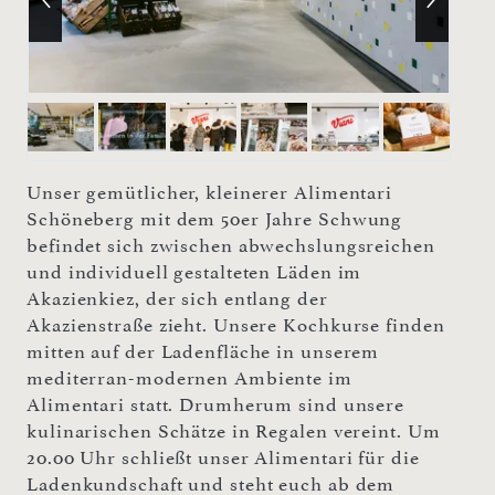
Unser gemütlicher, kleinerer Alimentari
Schöneberg mit dem 50er Jahre Schwung
befindet sich zwischen abwechslungsreichen
und individuell gestalteten Läden im
Akazienkiez, der sich entlang der
Akazienstraße zieht. Unsere Kochkurse finden
mitten auf der Ladenfläche in unserem
mediterran-modernen Ambiente im
Alimentari statt. Drumherum sind unsere
kulinarischen Schätze in Regalen vereint. Um
20.00 Uhr schließt unser Alimentari für die
Ladenkundschaft und steht euch ab dem