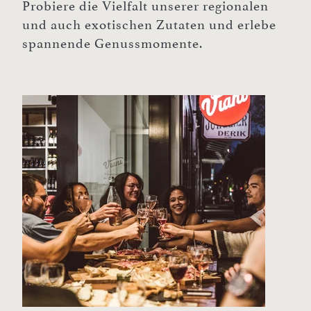
Probiere die Vielfalt unserer regionalen
und auch exotischen Zutaten und erlebe
spannende Genussmomente.