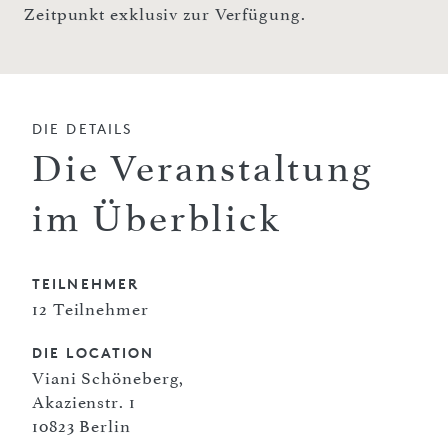
Zeitpunkt exklusiv zur Verfügung.
DIE DETAILS
Die Veranstaltung
im Überblick
TEILNEHMER
12 Teilnehmer
DIE LOCATION
Viani Schöneberg,
Akazienstr. 1
10823 Berlin