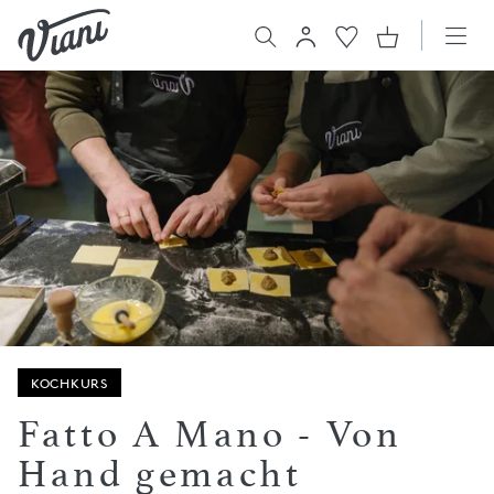
KOCHKURS
Fatto A Mano - Von
Hand gemacht