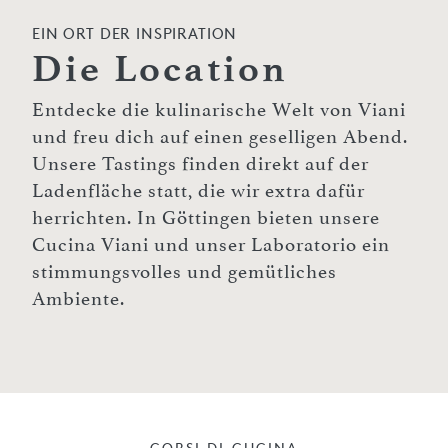
EIN ORT DER INSPIRATION
Die Location
Entdecke die kulinarische Welt von Viani
und freu dich auf einen geselligen Abend.
Unsere Tastings finden direkt auf der
Ladenfläche statt, die wir extra dafür
herrichten. In Göttingen bieten unsere
Cucina Viani und unser Laboratorio ein
stimmungsvolles und gemütliches
Ambiente.
CORSI DI CUCINA