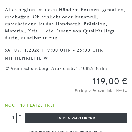
Alles beginnt mit den Händen: Formen, gestalten,
erschaffen. Ob schlicht oder kunstvoll,
entscheidend ist das Handwerk. Präzision,
Material, Zeit — die Essenz von Qualität liegt
darin, es selbst zu tun.
SA, 07.11.2026 | 19:00 UHR - 23:00 UHR
MIT HENRIETTE W
Viani Schöneberg, Akazienstr. 1, 10823 Berlin
119,00 €
Preis pro Person, inkl. MwSt.
NOCH 10 PLÄTZE FREI
+
IN DEN WARENKORB
-