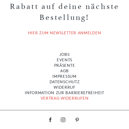
Rabatt auf deine nächste
Bestellung!
HIER ZUM NEWSLETTER ANMELDEN
JOBS
EVENTS
PRÄSENTE
AGB
IMPRESSUM
DATENSCHUTZ
WIDERRUF
INFORMATION ZUR BARRIEREFREIHEIT
VERTRAG WIDERRUFEN