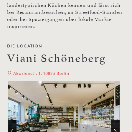
landestypischen Küchen kennen und lässt sich
bei Restaurantbesuchen, an Streetfood-Ständen
oder bei Spaziergängen über lokale Märkte
inspirieren.
DIE LOCATION
Viani Schöneberg
Akazienstr. 1, 10823 Berlin