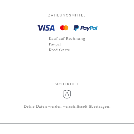
ZAHLUNGSMITTEL
Kauf auf Rechnung
Paypal
Kreditkarte
SICHERHEIT
Deine Daten werden verschlüsselt übertragen.