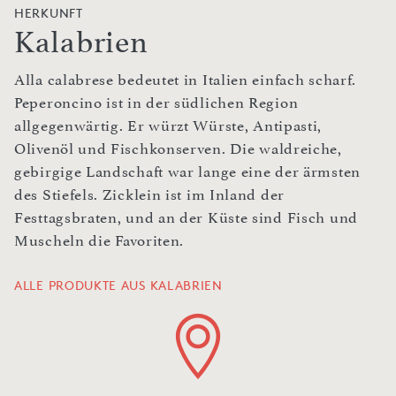
HERKUNFT
Kalabrien
Alla calabrese bedeutet in Italien einfach scharf.
Peperoncino ist in der südlichen Region
allgegenwärtig. Er würzt Würste, Antipasti,
Olivenöl und Fischkonserven. Die waldreiche,
gebirgige Landschaft war lange eine der ärmsten
des Stiefels. Zicklein ist im Inland der
Festtagsbraten, und an der Küste sind Fisch und
Muscheln die Favoriten.
ALLE PRODUKTE AUS KALABRIEN