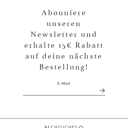
Abonniere
unseren
Newsletter und
erhalte 15€ Rabatt
auf deine nächste
Bestellung!
E-Mail
RECHTLICHES