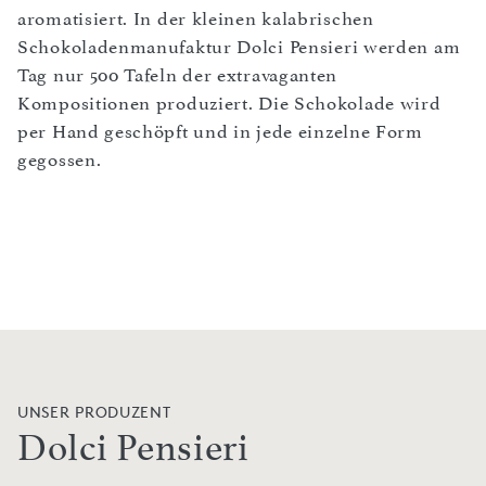
aromatisiert. In der kleinen kalabrischen
Schokoladenmanufaktur Dolci Pensieri werden am
Tag nur 500 Tafeln der extravaganten
Kompositionen produziert. Die Schokolade wird
per Hand geschöpft und in jede einzelne Form
gegossen.
UNSER PRODUZENT
Dolci Pensieri