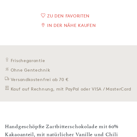
ZU DEN FAVORITEN
IN DER NÄHE KAUFEN
Frischegarantie
Ohne Gentechnik
Versandkostenfrei ab 70 €
Kauf auf Rechnung, mit PayPal oder VISA / MasterCard
Handgeschöpfte Zartbitterschokolade mit 60%
Kakaoanteil, mit natürlicher Vanille und Chili