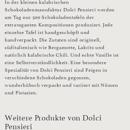
In der kleinen kalabrischen
Schokoladenmanufaktur Dolci Pensieri werden
am Tag nur 500 Schokoladentafeln der
extravaganten Kompositionen produziert. Jede
einzelne Tafel ist handgeschöpft und
handverpackt. Die Zutaten sind originell,
süditalienisch wie Bergamotte, Lakritz und
natürlich kalabrische Chili. Und echte Vanille ist
eine Selbstverständlichkeit. Eine besondere
Spezialität von Dolci Pensieri sind Feigen in
verschiedene Schokoladen gegossen,
wunderhübsch verpackt und variiert mit Nüssen
und Pistazien.
Weitere Produkte von Dolci
Pensieri