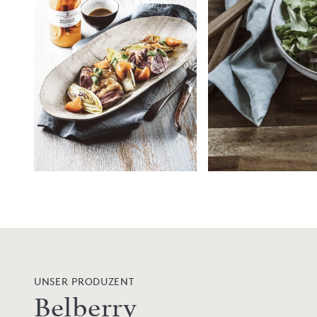
UNSER PRODUZENT
Belberry