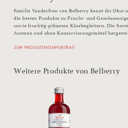
Familie Vanderfven von Belberry kennt ihr Obst 
die besten Produkte zu Frucht- und Gemüseessig
sowie fruchtig-pikanten Käsebegleitern. Die Sort
Aromen und ohne Konservierungsmittel hergestel
ZUM PRODUZENTENPORTRAIT
Weitere Produkte von Belberry