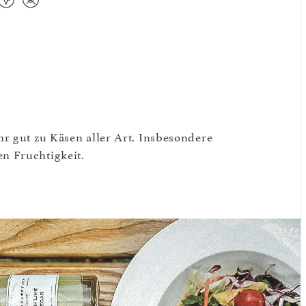
r gut zu Käsen aller Art. Insbesondere
n Fruchtigkeit.