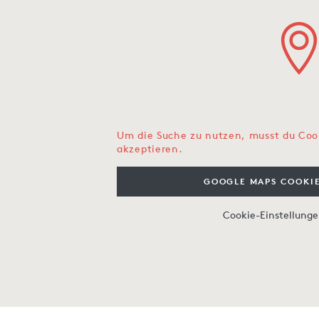
Um die Suche zu nutzen, musst du Coo
akzeptieren.
GOOGLE MAPS COOKIE
Cookie-Einstellung