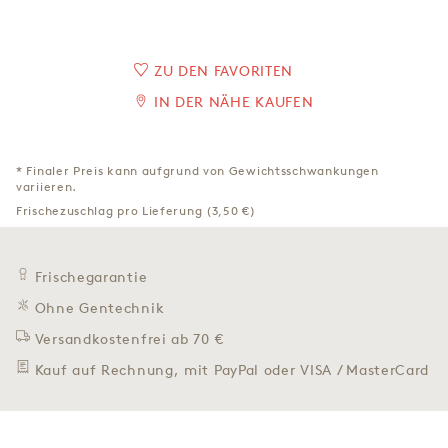
ZU DEN FAVORITEN
IN DER NÄHE KAUFEN
* Finaler Preis kann aufgrund von Gewichtsschwankungen
variieren.
Frischezuschlag pro Lieferung (3,50 €)
Frischegarantie
Ohne Gentechnik
Versandkostenfrei ab 70 €
Kauf auf Rechnung, mit PayPal oder VISA / MasterCard