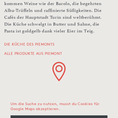
kommen Weine wie der Barolo, die begehrten
Alba-Trüffeln und raffinierte Süßigkeiten. Die
Cafés der Hauptstadt Turin sind weltberühmt.
Die Küche schwelgt in Butter und Sahne, die
Pasta ist goldgelb dank vieler Eier im Teig.
DIE KÜCHE DES PIEMONTS
ALLE PRODUKTE AUS PIEMONT
Um die Suche zu nutzen, musst du Cookies für
Google Maps akzeptieren.