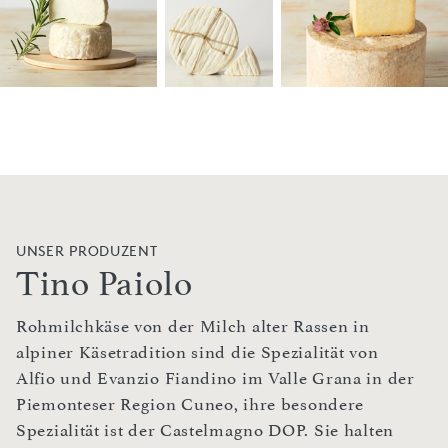
UNSER PRODUZENT
Tino Paiolo
Rohmilchkäse von der Milch alter Rassen in
alpiner Käsetradition sind die Spezialität von
Alfio und Evanzio Fiandino im Valle Grana in der
Piemonteser Region Cuneo, ihre besondere
Spezialität ist der Castelmagno DOP. Sie halten