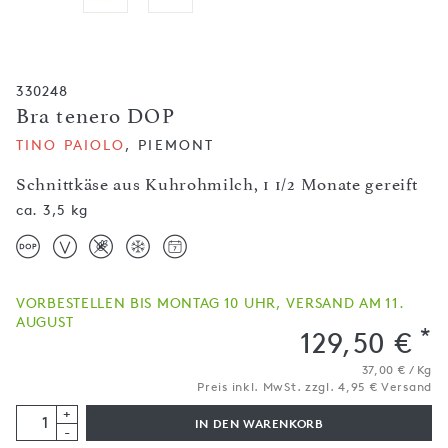
330248
Bra tenero DOP
TINO PAIOLO
, PIEMONT
Schnittkäse aus Kuhrohmilch, 1 1/2 Monate gereift
ca. 3,5 kg
VORBESTELLEN BIS MONTAG 10 UHR, VERSAND AM 11.
AUGUST
*
129,50 €
37,00 € / Kg
Preis inkl. MwSt. zzgl. 4,95 € Versand
+
IN DEN WARENKORB
-