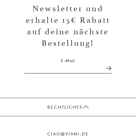
Newsletter und
erhalte 15€ Rabatt
auf deine nächste
Bestellung!
E-Mail
RECHTLICHES
JOBS
CIAO@VIANI.DE