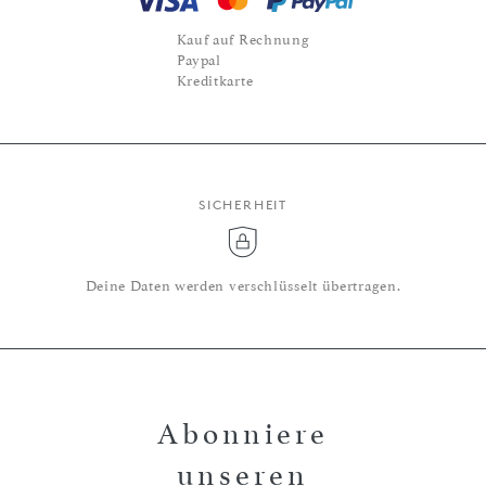
Kauf auf Rechnung
Paypal
Kreditkarte
SICHERHEIT
Deine Daten werden verschlüsselt übertragen.
Abonniere
unseren