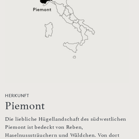
HERKUNFT
Piemont
Die liebliche Hügellandschaft des südwestlichen
Piemont ist bedeckt von Reben,
Haselnusssträuchern und Wäldchen. Von dort