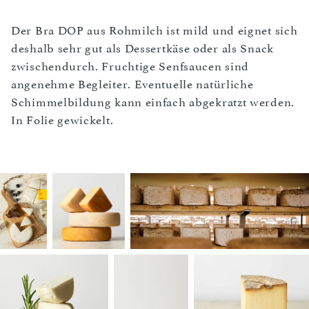
Der Bra DOP aus Rohmilch ist mild und eignet sich
deshalb sehr gut als Dessertkäse oder als Snack
zwischendurch. Fruchtige Senfsaucen sind
angenehme Begleiter. Eventuelle natürliche
Schimmelbildung kann einfach abgekratzt werden.
In Folie gewickelt.