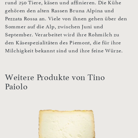
rund 250 Tiere, käsen und affinieren. Die Kühe
gehören den alten Rassen Bruna Alpina und
Pezzata Rossa an. Viele von ihnen gehen über den
Sommer auf die Alp, zwischen Juni und
September. Verarbeitet wird ihre Rohmilch zu
den Käsespezialitäten des Piemont, die für ihre
Milchigkeit bekannt sind und ihre feine Würze.
Weitere Produkte von Tino
Paiolo