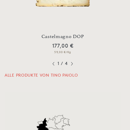
Castelmagno DOP
177,00 €
59,00 €/Kg
1
/
4
ALLE PRODUKTE VON TINO PAIOLO