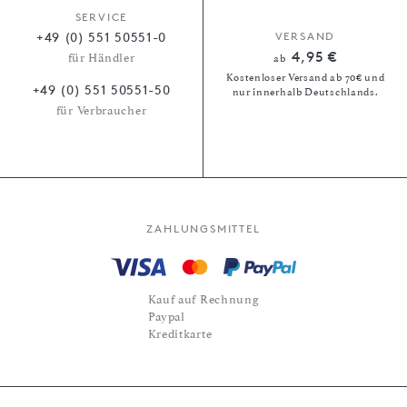
SERVICE
+49 (0) 551 50551-0
VERSAND
4,95 €
für Händler
ab
Kostenloser Versand ab 70€ und
+49 (0) 551 50551-50
nur innerhalb Deutschlands.
für Verbraucher
ZAHLUNGSMITTEL
Kauf auf Rechnung
Paypal
Kreditkarte