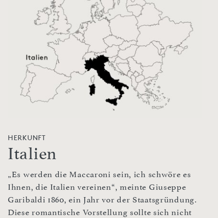
HERKUNFT
Italien
„Es werden die Maccaroni sein, ich schwöre es
Ihnen, die Italien vereinen“, meinte Giuseppe
Garibaldi 1860, ein Jahr vor der Staatsgründung.
Diese romantische Vorstellung sollte sich nicht