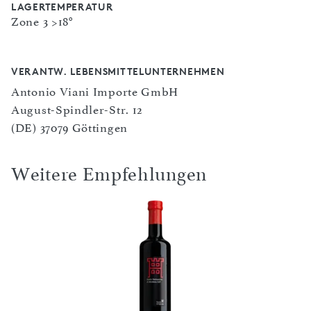
LAGERTEMPERATUR
Zone 3 >18°
VERANTW. LEBENSMITTELUNTERNEHMEN
Antonio Viani Importe GmbH
August-Spindler-Str. 12
(DE) 37079 Göttingen
Weitere Empfehlungen