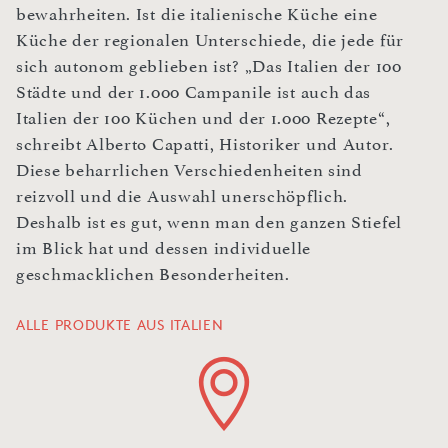
bewahrheiten. Ist die italienische Küche eine
Küche der regionalen Unterschiede, die jede für
sich autonom geblieben ist? „Das Italien der 100
Städte und der 1.000 Campanile ist auch das
Italien der 100 Küchen und der 1.000 Rezepte“,
schreibt Alberto Capatti, Historiker und Autor.
Diese beharrlichen Verschiedenheiten sind
reizvoll und die Auswahl unerschöpflich.
Deshalb ist es gut, wenn man den ganzen Stiefel
im Blick hat und dessen individuelle
geschmacklichen Besonderheiten.
ALLE PRODUKTE AUS ITALIEN