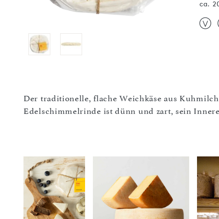
ca. 2
Der traditionelle, flache Weichkäse aus Kuhmilch 
Edelschimmelrinde ist dünn und zart, sein Inner