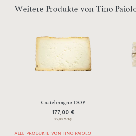
Weitere Produkte von Tino Paiol
Castelmagno DOP
177,00 €
59,00 €/Kg
ALLE PRODUKTE VON TINO PAIOLO