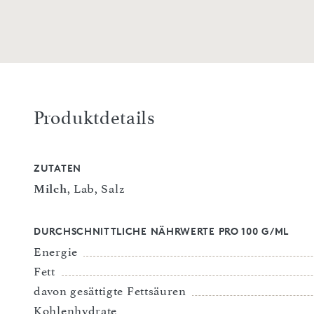
Produktdetails
ZUTATEN
Milch
, Lab, Salz
DURCHSCHNITTLICHE NÄHRWERTE PRO 100 G/ML
Energie
Fett
davon gesättigte Fettsäuren
Kohlenhydrate