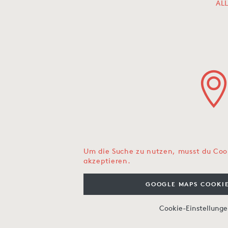
AL
Um die Suche zu nutzen, musst du Coo
akzeptieren.
GOOGLE MAPS COOKIE
Cookie-Einstellung