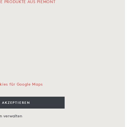
LE PRODUKTE AUS PIEMONT
kies für Google Maps
 AKZEPTIEREN
en verwalten