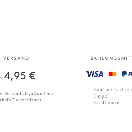
VERSAND
ZAHLUNGSMIT
4,95 €
b
Kauf auf Rechnu
er Versand ab 70€ und nur
Paypal
rhalb Deutschlands.
Kreditkarte