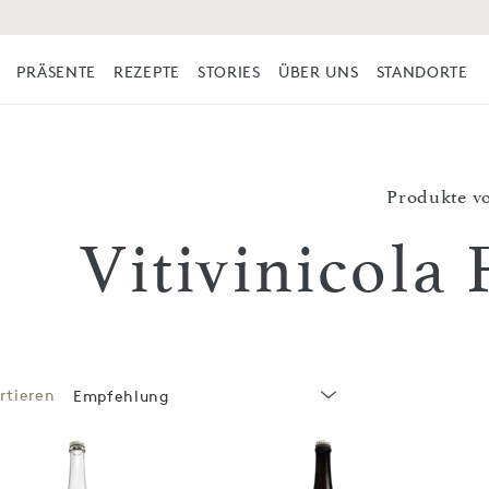
PRÄSENTE
REZEPTE
STORIES
ÜBER UNS
STANDORTE
Produkte v
Vitivinicola
rtieren
Empfehlung