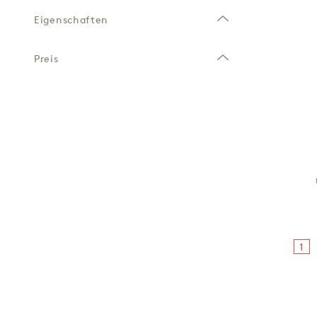
Eigenschaften
Preis
1