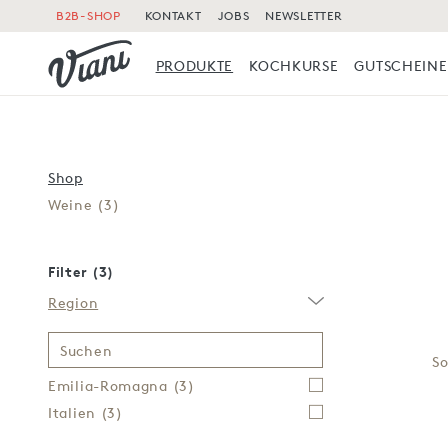
B2B-SHOP
KONTAKT
JOBS
NEWSLETTER
PRODUKTE
KOCHKURSE
GUTSCHEINE
Shop
Weine
(3)
Filter (3)
Region
Suchen
So
Emilia-Romagna
(3)
Italien
(3)