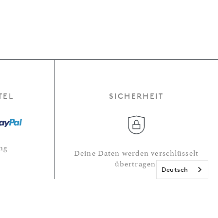
TEL
SICHERHEIT
ng
Deine Daten werden verschlüsselt
übertragen.
Deutsch