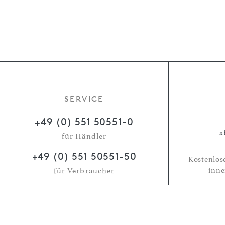
SERVICE
+49 (0) 551 50551-0
a
für Händler
+49 (0) 551 50551-50
Kostenlos
inne
für Verbraucher