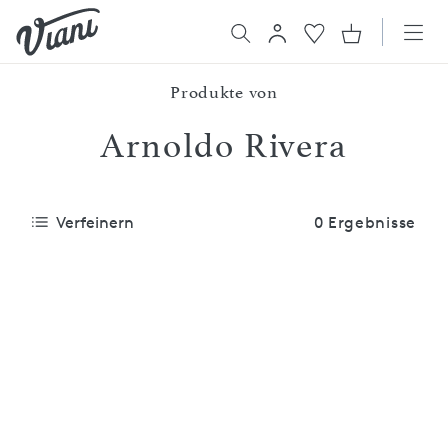
Produkte von
Arnoldo Rivera
Verfeinern
0 Ergebnisse